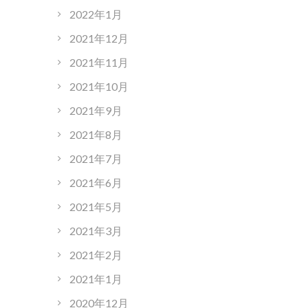
2022年1月
2021年12月
2021年11月
2021年10月
2021年9月
2021年8月
2021年7月
2021年6月
2021年5月
2021年3月
2021年2月
2021年1月
2020年12月