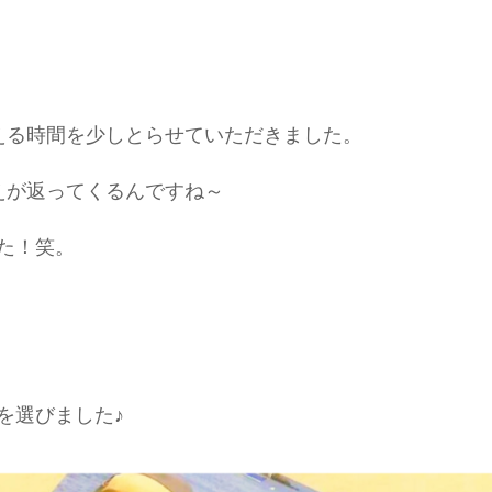
える時間を少しとらせていただきました。
えが返ってくるんですね～
た！笑。
を選びました♪