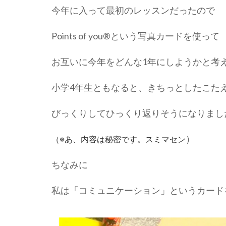
今年に入って最初のレッスンだったので
Points of you®という写真カードを使って
お互いに今年をどんな1年にしようかと考
小学4年生ともなると、きちっとしたこた
びっくりしてひっくり返りそうになりまし
）
（※あ、内容は秘密です。スミマセン
ちなみに
私は「コミュニケーション」というカード