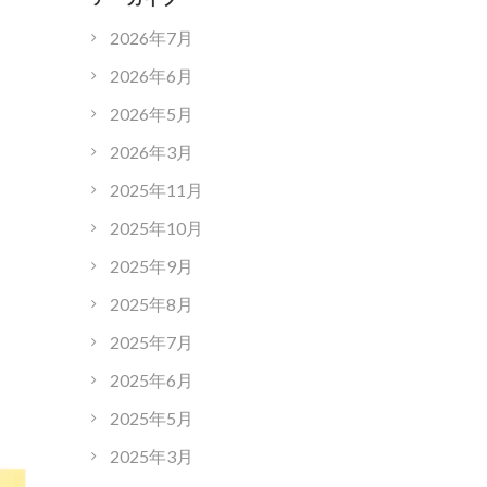
2026年7月
2026年6月
2026年5月
2026年3月
2025年11月
2025年10月
2025年9月
2025年8月
2025年7月
2025年6月
2025年5月
2025年3月