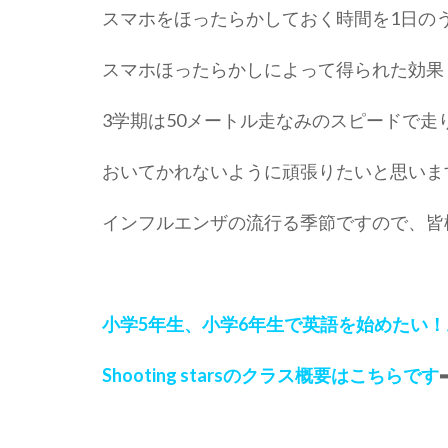
スマホをほったらかしておく時間を1日の
スマホほったらかしによって得られた効果
3学期は50メートル走なみのスピードで
おいてかれないように頑張りたいと思いま
インフルエンザの流行る季節ですので、皆
小学5年生、小学6年生で英語を始めたい
Shooting starsのクラス概要はこちらです