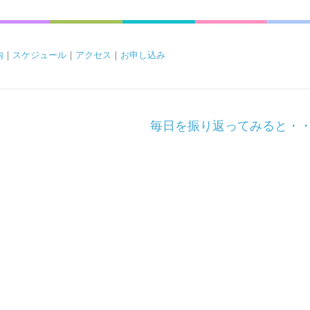
内
｜
スケジュール
｜
アクセス
｜
お申し込み
毎日を振り返ってみると・