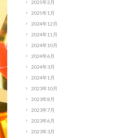
2025年2月
2025年1月
2024年12月
2024年11月
2024年10月
2024年6月
2024年3月
2024年1月
2023年10月
2023年8月
2023年7月
2023年6月
2023年3月