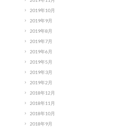
2019年10月
2019年9月
2019年8月
2019年7月
2019年6月
2019年5月
2019年3月
2019年2月
2018年12月
2018年11月
2018年10月
2018年9月