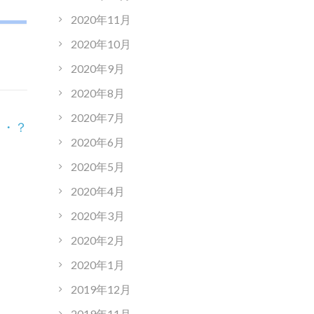
2020年11月
2020年10月
2020年9月
2020年8月
2020年7月
・・？
2020年6月
2020年5月
2020年4月
2020年3月
2020年2月
2020年1月
2019年12月
2019年11月