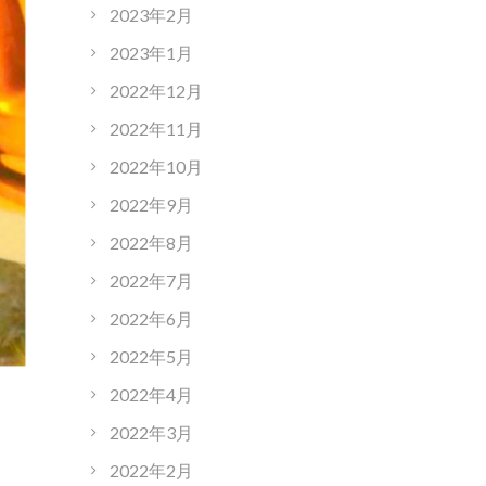
2023年2月
2023年1月
2022年12月
2022年11月
2022年10月
2022年9月
2022年8月
2022年7月
2022年6月
2022年5月
2022年4月
2022年3月
2022年2月