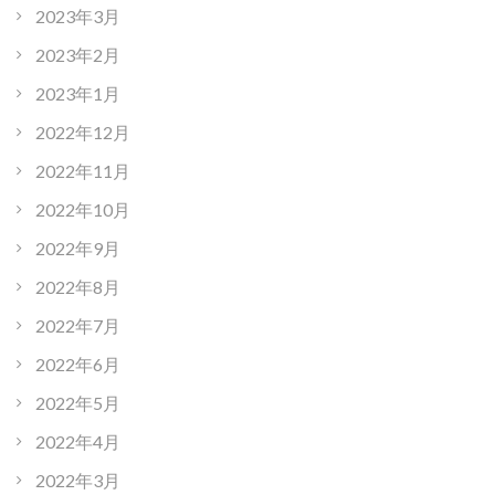
2023年3月
2023年2月
2023年1月
2022年12月
2022年11月
2022年10月
2022年9月
2022年8月
2022年7月
2022年6月
2022年5月
2022年4月
2022年3月