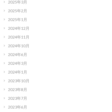
2025年3月
2025年2月
2025年1月
2024年12月
2024年11月
2024年10月
2024年6月
2024年3月
2024年1月
2023年10月
2023年8月
2023年7月
2023年6月