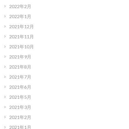
2022年2月
2022年1月
2021年12月
2021年11月
2021年10月
2021年9月
2021年8月
2021年7月
2021年6月
2021年5月
2021年3月
2021年2月
2021年1月