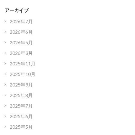
アーカイブ
2026年7月
2026年6月
2026年5月
2026年3月
2025年11月
2025年10月
2025年9月
2025年8月
2025年7月
2025年6月
2025年5月