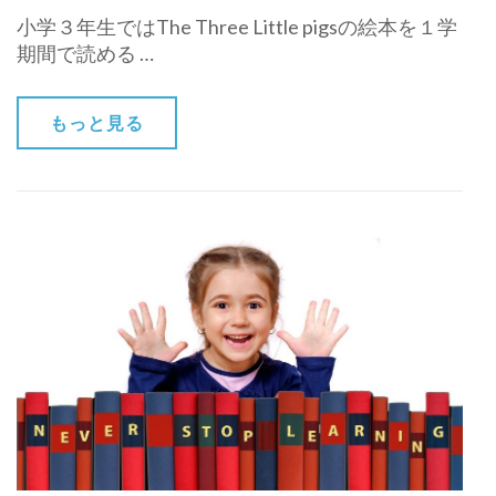
小学３年生ではThe Three Little pigsの絵本を１学
期間で読める …
もっと見る