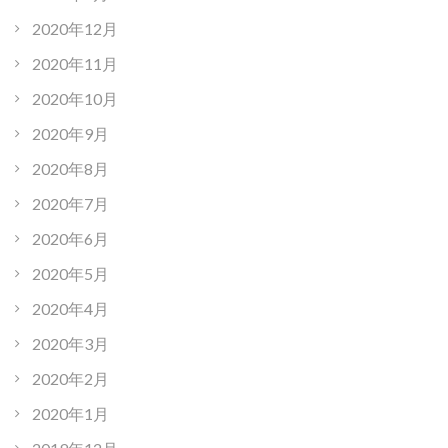
2020年12月
2020年11月
2020年10月
2020年9月
2020年8月
2020年7月
2020年6月
2020年5月
2020年4月
2020年3月
2020年2月
2020年1月