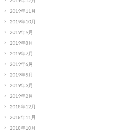
2019年12月
2019年11月
2019年10月
2019年9月
2019年8月
2019年7月
2019年6月
2019年5月
2019年3月
2019年2月
2018年12月
2018年11月
2018年10月