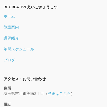
BE CREATIVEえいごきょうしつ
ホーム
教室案内
講師紹介
年間スケジュール
ブログ
アクセス・お問い合わせ
住所
埼玉県吉川市美南2丁目（
詳細はこちら
）
電話