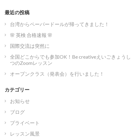
最近の投稿
台湾からペーパードールが帰ってきました！
🌸 英検 合格速報 🌸
国際交流は突然に
全国どこからでも参加OK！Be creativeえいごきょうし
つのZoomレッスン
オープンクラス（発表会）を行いました！
カテゴリー
お知らせ
ブログ
プライベート
レッスン風景