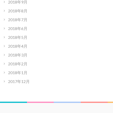
2018年9月
2018年8月
2018年7月
2018年6月
2018年5月
2018年4月
2018年3月
2018年2月
2018年1月
2017年12月