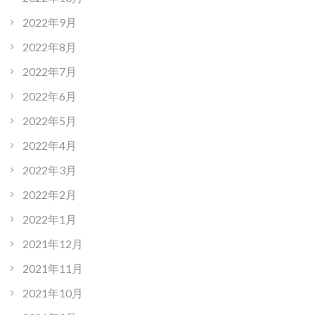
2022年9月
2022年8月
2022年7月
2022年6月
2022年5月
2022年4月
2022年3月
2022年2月
2022年1月
2021年12月
2021年11月
2021年10月