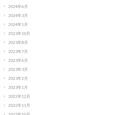
2024年6月
2024年3月
2024年1月
2023年10月
2023年8月
2023年7月
2023年6月
2023年3月
2023年2月
2023年1月
2022年12月
2022年11月
2022年10月