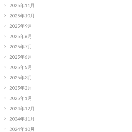
2025年11月
2025年10月
2025年9月
2025年8月
2025年7月
2025年6月
2025年5月
2025年3月
2025年2月
2025年1月
2024年12月
2024年11月
2024年10月