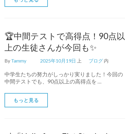
🏆中間テストで高得点！90点以
上の生徒さんが今回も✨
By
Tammy
2025年10月19日
上
ブログ
内
中学生たちの努力がしっかり実りました！今回の
中間テストでも、90点以上の高得点を …
もっと見る