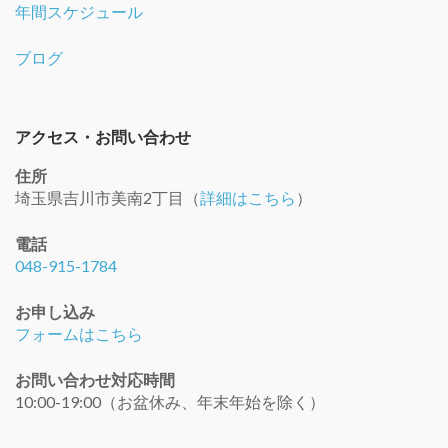
年間スケジュール
ブログ
アクセス・お問い合わせ
住所
埼玉県吉川市美南2丁目（
詳細はこちら
）
電話
048-915-1784
お申し込み
フォームはこちら
お問い合わせ対応時間
10:00-19:00（お盆休み、年末年始を除く）