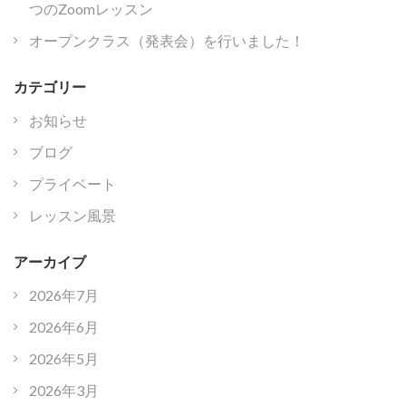
つのZoomレッスン
オープンクラス（発表会）を行いました！
カテゴリー
お知らせ
ブログ
プライベート
レッスン風景
アーカイブ
2026年7月
2026年6月
2026年5月
2026年3月