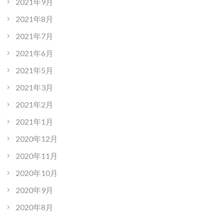
2021年9月
2021年8月
2021年7月
2021年6月
2021年5月
2021年3月
2021年2月
2021年1月
2020年12月
2020年11月
2020年10月
2020年9月
2020年8月