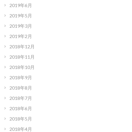
2019年6月
2019年5月
2019年3月
2019年2月
2018年12月
2018年11月
2018年10月
2018年9月
2018年8月
2018年7月
2018年6月
2018年5月
2018年4月