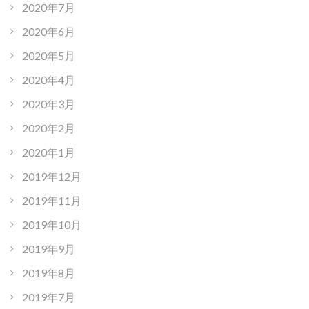
2020年7月
2020年6月
2020年5月
2020年4月
2020年3月
2020年2月
2020年1月
2019年12月
2019年11月
2019年10月
2019年9月
2019年8月
2019年7月