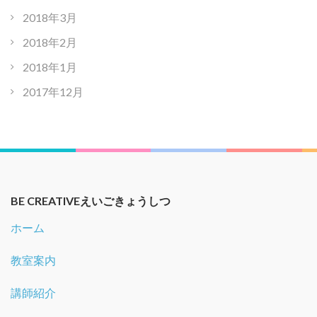
2018年3月
2018年2月
2018年1月
2017年12月
BE CREATIVEえいごきょうしつ
ホーム
教室案内
講師紹介