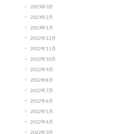
2023年3月
2023年2月
2023年1月
2022年12月
2022年11月
2022年10月
2022年9月
2022年8月
2022年7月
2022年6月
2022年5月
2022年4月
2022年3月