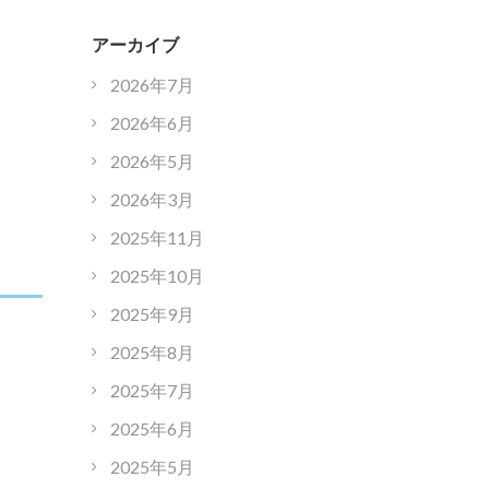
アーカイブ
2026年7月
2026年6月
2026年5月
2026年3月
2025年11月
2025年10月
2025年9月
2025年8月
2025年7月
2025年6月
2025年5月