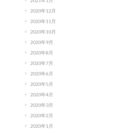
2021年1月
2020年12月
2020年11月
2020年10月
2020年9月
2020年8月
2020年7月
2020年6月
2020年5月
2020年4月
2020年3月
2020年2月
2020年1月