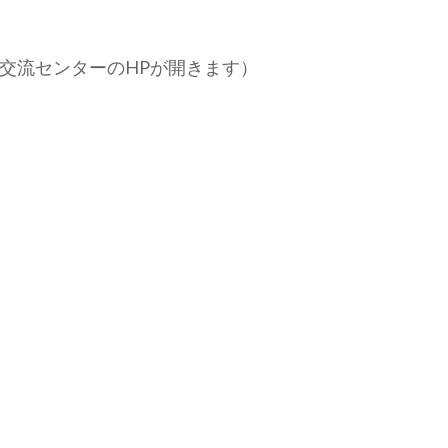
交流センターのHPが開きます）