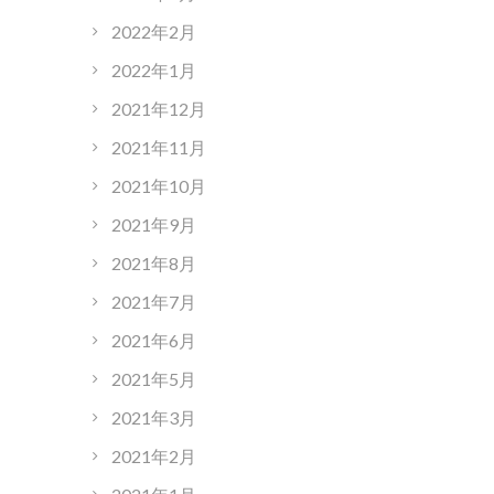
2022年2月
2022年1月
2021年12月
2021年11月
2021年10月
2021年9月
2021年8月
2021年7月
2021年6月
2021年5月
2021年3月
2021年2月