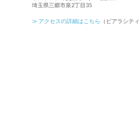
埼玉県三郷市泉2丁目35
≫ アクセスの詳細はこちら
（ピアラシティ