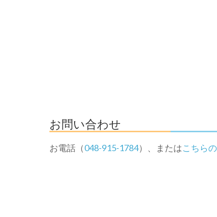
お問い合わせ
お電話（
048-915-1784
）、または
こちらの