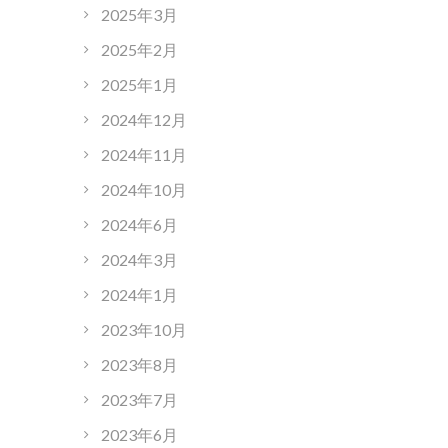
2025年3月
2025年2月
2025年1月
2024年12月
2024年11月
2024年10月
2024年6月
2024年3月
2024年1月
2023年10月
2023年8月
2023年7月
2023年6月