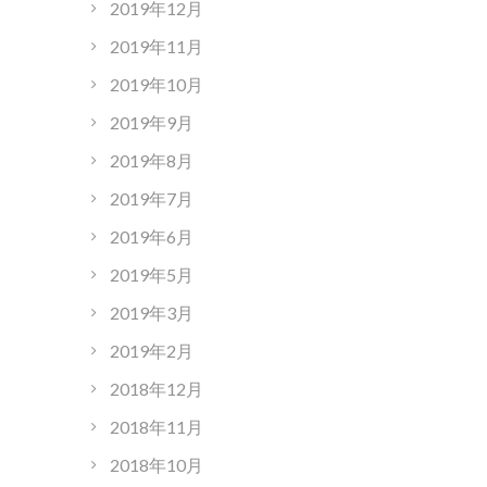
2019年12月
2019年11月
2019年10月
2019年9月
2019年8月
2019年7月
2019年6月
2019年5月
2019年3月
2019年2月
2018年12月
2018年11月
2018年10月