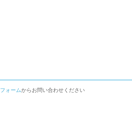
フォーム
からお問い合わせください