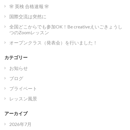
🌸 英検 合格速報 🌸
国際交流は突然に
全国どこからでも参加OK！Be creativeえいごきょうし
つのZoomレッスン
オープンクラス（発表会）を行いました！
カテゴリー
お知らせ
ブログ
プライベート
レッスン風景
アーカイブ
2026年7月