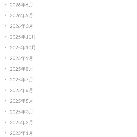
2026年6月
2026年5月
2026年3月
2025年11月
2025年10月
2025年9月
2025年8月
2025年7月
2025年6月
2025年5月
2025年3月
2025年2月
2025年1月