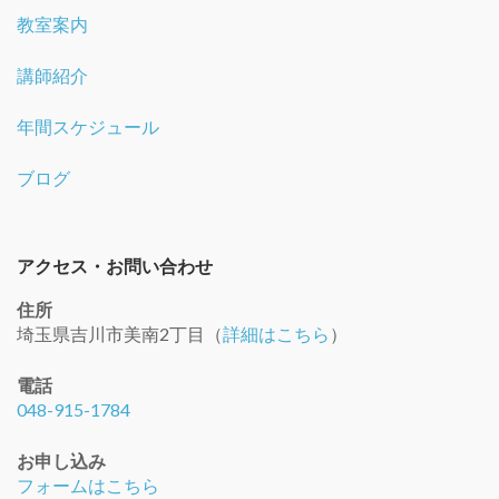
教室案内
講師紹介
年間スケジュール
ブログ
アクセス・お問い合わせ
住所
埼玉県吉川市美南2丁目（
詳細はこちら
）
電話
048-915-1784
お申し込み
フォームはこちら