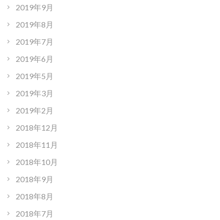
2019年9月
2019年8月
2019年7月
2019年6月
2019年5月
2019年3月
2019年2月
2018年12月
2018年11月
2018年10月
2018年9月
2018年8月
2018年7月