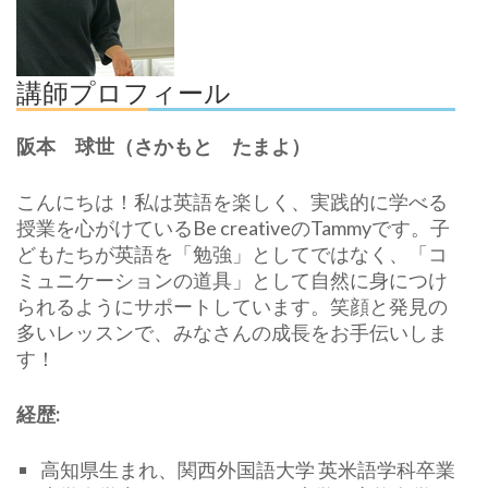
講師プロフィール
阪本 球世（さかもと たまよ）
こんにちは！私は英語を楽しく、実践的に学べる
授業を心がけているBe creativeのTammyです。子
どもたちが英語を「勉強」としてではなく、「コ
ミュニケーションの道具」として自然に身につけ
られるようにサポートしています。笑顔と発見の
多いレッスンで、みなさんの成長をお手伝いしま
す！
経歴:
高知県生まれ、関西外国語大学 英米語学科卒業