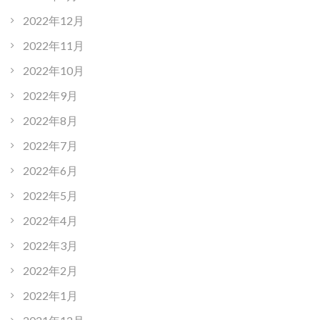
2022年12月
2022年11月
2022年10月
2022年9月
2022年8月
2022年7月
2022年6月
2022年5月
2022年4月
2022年3月
2022年2月
2022年1月