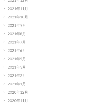
2021年12月
2021年11月
2021年10月
2021年9月
2021年8月
2021年7月
2021年6月
2021年5月
2021年3月
2021年2月
2021年1月
2020年12月
2020年11月