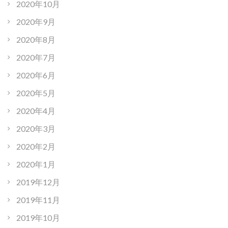
2020年10月
2020年9月
2020年8月
2020年7月
2020年6月
2020年5月
2020年4月
2020年3月
2020年2月
2020年1月
2019年12月
2019年11月
2019年10月