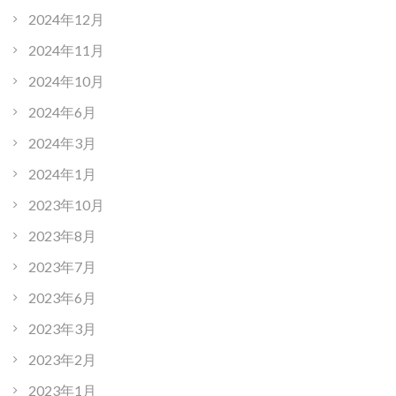
2024年12月
2024年11月
2024年10月
2024年6月
2024年3月
2024年1月
2023年10月
2023年8月
2023年7月
2023年6月
2023年3月
2023年2月
2023年1月