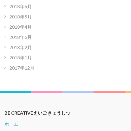
2018年6月
2018年5月
2018年4月
2018年3月
2018年2月
2018年1月
2017年12月
BE CREATIVEえいごきょうしつ
ホーム