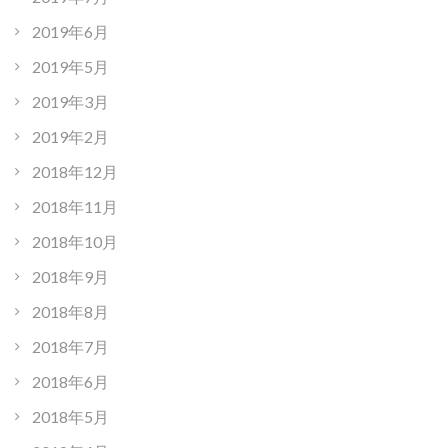
2019年6月
2019年5月
2019年3月
2019年2月
2018年12月
2018年11月
2018年10月
2018年9月
2018年8月
2018年7月
2018年6月
2018年5月