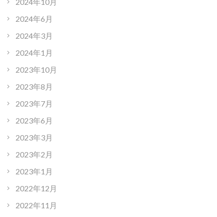
2024年10月
2024年6月
2024年3月
2024年1月
2023年10月
2023年8月
2023年7月
2023年6月
2023年3月
2023年2月
2023年1月
2022年12月
2022年11月