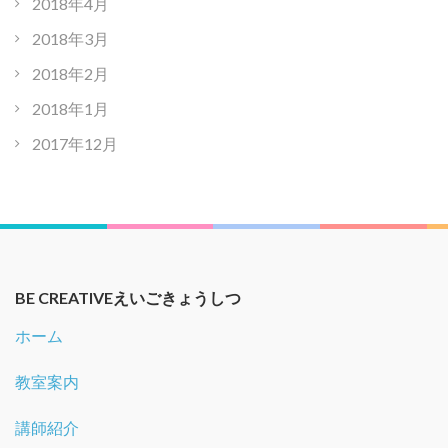
2018年4月
2018年3月
2018年2月
2018年1月
2017年12月
BE CREATIVEえいごきょうしつ
ホーム
教室案内
講師紹介