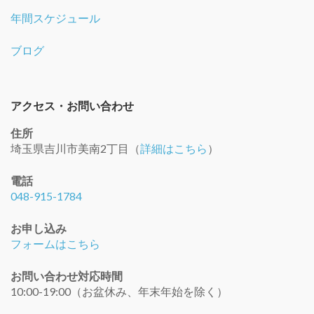
年間スケジュール
ブログ
アクセス・お問い合わせ
住所
埼玉県吉川市美南2丁目（
詳細はこちら
）
電話
048-915-1784
お申し込み
フォームはこちら
お問い合わせ対応時間
10:00-19:00（お盆休み、年末年始を除く）