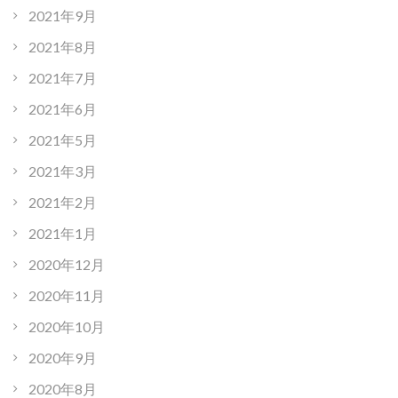
2021年9月
2021年8月
2021年7月
2021年6月
2021年5月
2021年3月
2021年2月
2021年1月
2020年12月
2020年11月
2020年10月
2020年9月
2020年8月