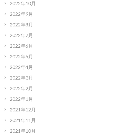
2022年10月
2022年9月
2022年8月
2022年7月
2022年6月
2022年5月
2022年4月
2022年3月
2022年2月
2022年1月
2021年12月
2021年11月
2021年10月