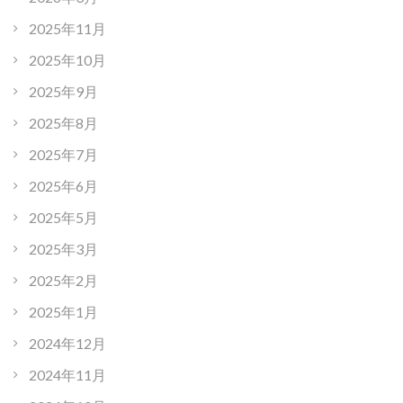
2025年11月
2025年10月
2025年9月
2025年8月
2025年7月
2025年6月
2025年5月
2025年3月
2025年2月
2025年1月
2024年12月
2024年11月