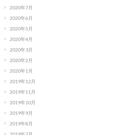
2020年7月
2020年6月
2020年5月
2020年4月
2020年3月
2020年2月
2020年1月
2019年12月
2019年11月
2019年10月
2019年9月
2019年8月
2019年7月