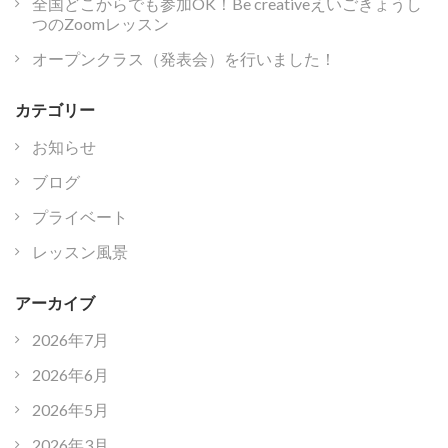
全国どこからでも参加OK！Be creativeえいごきょうし
つのZoomレッスン
オープンクラス（発表会）を行いました！
カテゴリー
お知らせ
ブログ
プライベート
レッスン風景
アーカイブ
2026年7月
2026年6月
2026年5月
2026年3月