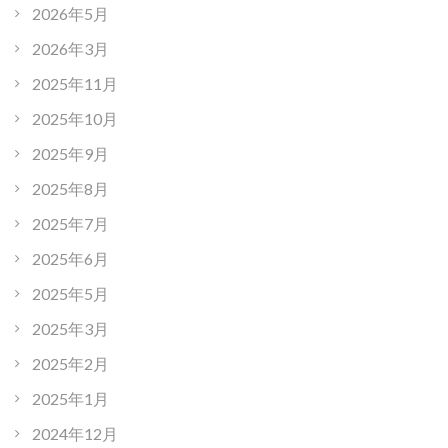
2026年5月
2026年3月
2025年11月
2025年10月
2025年9月
2025年8月
2025年7月
2025年6月
2025年5月
2025年3月
2025年2月
2025年1月
2024年12月