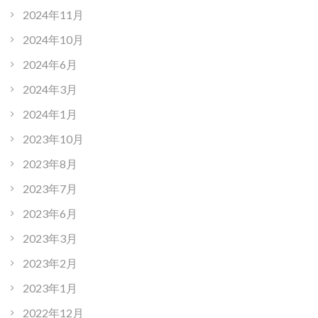
2024年11月
2024年10月
2024年6月
2024年3月
2024年1月
2023年10月
2023年8月
2023年7月
2023年6月
2023年3月
2023年2月
2023年1月
2022年12月