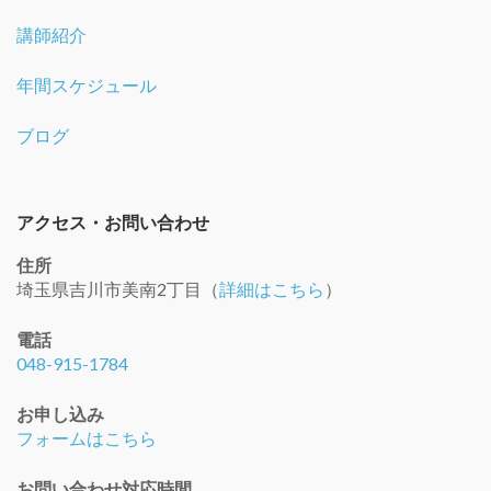
講師紹介
年間スケジュール
ブログ
アクセス・お問い合わせ
住所
埼玉県吉川市美南2丁目（
詳細はこちら
）
電話
048-915-1784
お申し込み
フォームはこちら
お問い合わせ対応時間