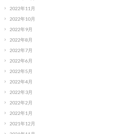
2022年11月
2022年10月
2022年9月
2022年8月
2022年7月
2022年6月
2022年5月
2022年4月
2022年3月
2022年2月
2022年1月
2021年12月
2021年11月