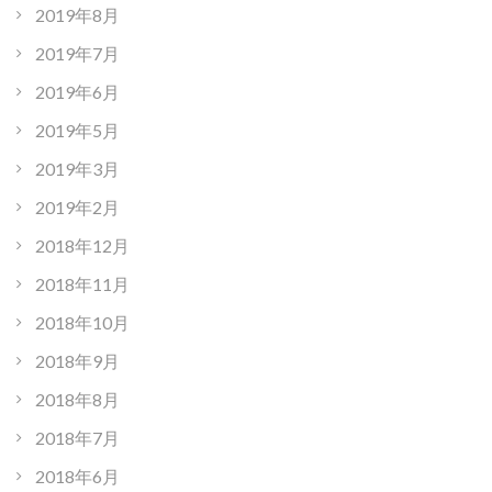
2019年8月
2019年7月
2019年6月
2019年5月
2019年3月
2019年2月
2018年12月
2018年11月
2018年10月
2018年9月
2018年8月
2018年7月
2018年6月