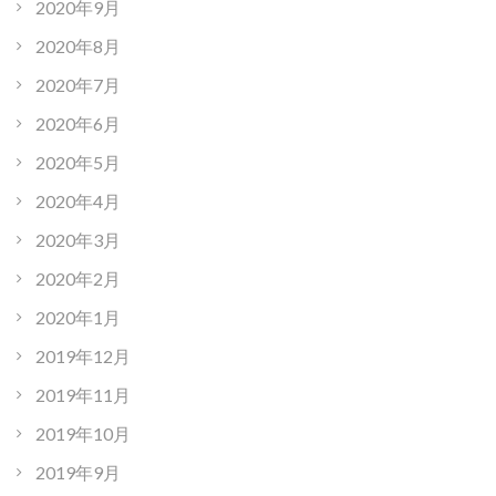
2020年9月
2020年8月
2020年7月
2020年6月
2020年5月
2020年4月
2020年3月
2020年2月
2020年1月
2019年12月
2019年11月
2019年10月
2019年9月