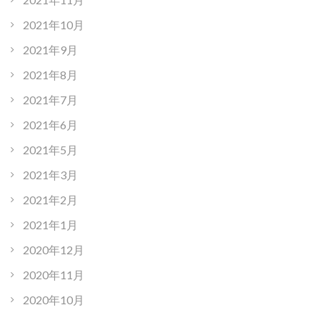
2021年10月
2021年9月
2021年8月
2021年7月
2021年6月
2021年5月
2021年3月
2021年2月
2021年1月
2020年12月
2020年11月
2020年10月