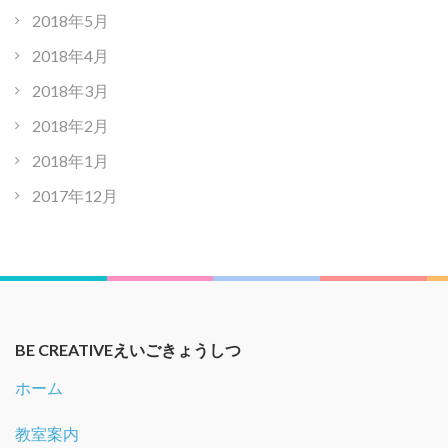
2018年5月
2018年4月
2018年3月
2018年2月
2018年1月
2017年12月
BE CREATIVEえいごきょうしつ
ホーム
教室案内