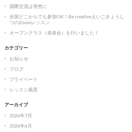
国際交流は突然に
全国どこからでも参加OK！Be creativeえいごきょうし
つのZoomレッスン
オープンクラス（発表会）を行いました！
カテゴリー
お知らせ
ブログ
プライベート
レッスン風景
アーカイブ
2026年7月
2026年6月