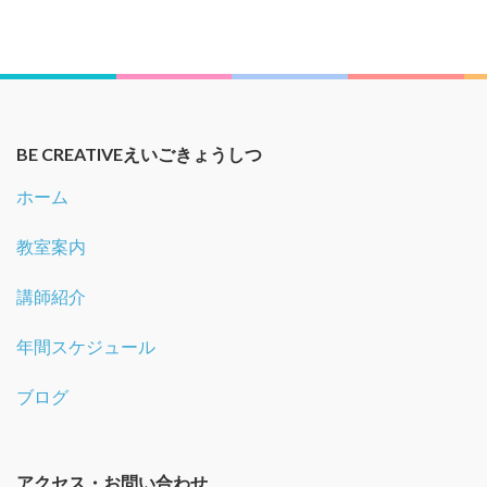
BE CREATIVEえいごきょうしつ
ホーム
教室案内
講師紹介
年間スケジュール
ブログ
アクセス・お問い合わせ