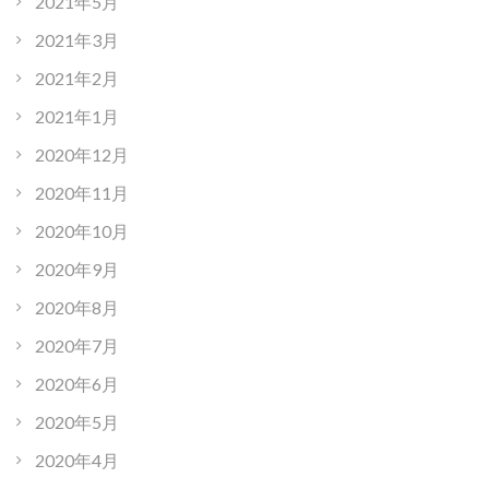
2021年5月
2021年3月
2021年2月
2021年1月
2020年12月
2020年11月
2020年10月
2020年9月
2020年8月
2020年7月
2020年6月
2020年5月
2020年4月