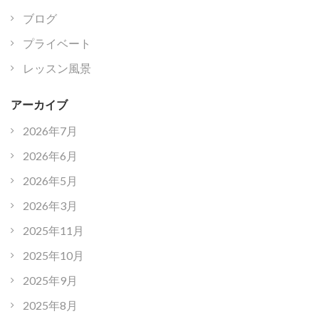
ブログ
プライベート
レッスン風景
アーカイブ
2026年7月
2026年6月
2026年5月
2026年3月
2025年11月
2025年10月
2025年9月
2025年8月