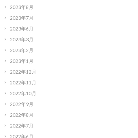
2023年8月
2023年7月
2023年6月
2023年3月
2023年2月
2023年1月
2022年12月
2022年11月
2022年10月
2022年9月
2022年8月
2022年7月
2022年6月