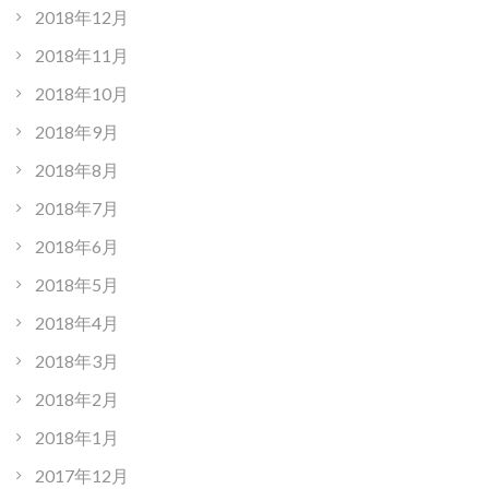
2018年12月
2018年11月
2018年10月
2018年9月
2018年8月
2018年7月
2018年6月
2018年5月
2018年4月
2018年3月
2018年2月
2018年1月
2017年12月