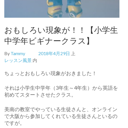
おもしろい現象が！！【小学生
中学年ビギナークラス】
By
Tammy
2018年4月29日
上
レッスン風景
内
ちょっとおもしろい現象がおきました！
それは小学生中学年（3年生～4年生）から英語を
初めてスタートさせたクラス。
美南の教室でやっている生徒さんと、オンライン
で大阪から参加してくれている生徒さんといるの
ですが。