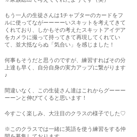
もう一人の生徒さんは1チャプターのカードをフ
ルに使ってながーーーーいスキットを考えてきて
くれており、しかもその考えたスキットアイデア
をカメラに撮って持ってきて再現してくれてい
て、並大抵ならぬ「気合い」を感じました！
何事もそうだと思うのですが、練習すればその分
上達も早く、自分自身の実力アップに繋がります
♪
間違いなく、この生徒さん達はこれからグーーー
ーーンと伸びてくると思います！
今すごく楽しみ、大注目のクラスの様子でした♡
※このクラスでは一緒に英語を使う練習をする仲
間を募集しております。