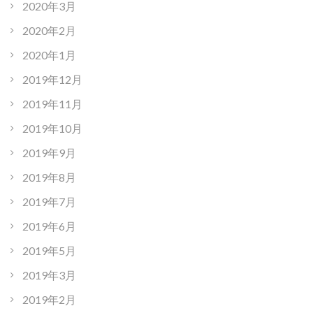
2020年3月
2020年2月
2020年1月
2019年12月
2019年11月
2019年10月
2019年9月
2019年8月
2019年7月
2019年6月
2019年5月
2019年3月
2019年2月