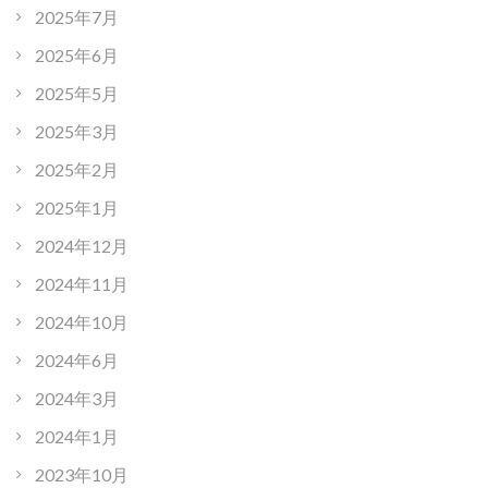
2025年7月
2025年6月
2025年5月
2025年3月
2025年2月
2025年1月
2024年12月
2024年11月
2024年10月
2024年6月
2024年3月
2024年1月
2023年10月