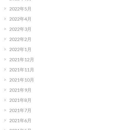
2022年5月
2022年4月
2022年3月
2022年2月
2022年1月
2021年12月
2021年11月
2021年10月
2021年9月
2021年8月
2021年7月
2021年6月