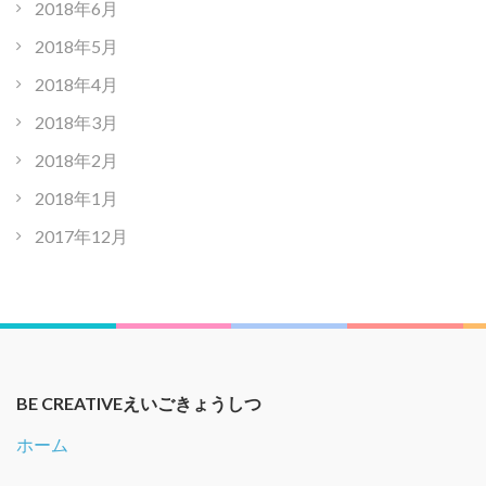
2018年6月
2018年5月
2018年4月
2018年3月
2018年2月
2018年1月
2017年12月
BE CREATIVEえいごきょうしつ
ホーム