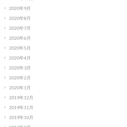
2020年9月
2020年8月
2020年7月
2020年6月
2020年5月
2020年4月
2020年3月
2020年2月
2020年1月
2019年12月
2019年11月
2019年10月