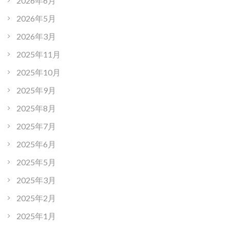
2026年6月
2026年5月
2026年3月
2025年11月
2025年10月
2025年9月
2025年8月
2025年7月
2025年6月
2025年5月
2025年3月
2025年2月
2025年1月