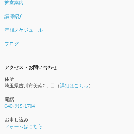
教室案内
講師紹介
年間スケジュール
ブログ
アクセス・お問い合わせ
住所
埼玉県吉川市美南2丁目（
詳細はこちら
）
電話
048-915-1784
お申し込み
フォームはこちら