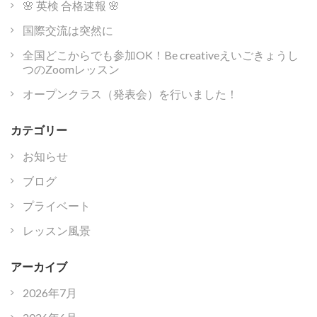
🌸 英検 合格速報 🌸
国際交流は突然に
全国どこからでも参加OK！Be creativeえいごきょうし
つのZoomレッスン
オープンクラス（発表会）を行いました！
カテゴリー
お知らせ
ブログ
プライベート
レッスン風景
アーカイブ
2026年7月