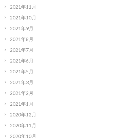
2021年11月
2021年10月
2021年9月
2021年8月
2021年7月
2021年6月
2021年5月
2021年3月
2021年2月
2021年1月
2020年12月
2020年11月
2020年10月