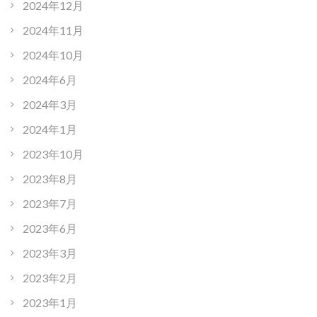
2024年12月
2024年11月
2024年10月
2024年6月
2024年3月
2024年1月
2023年10月
2023年8月
2023年7月
2023年6月
2023年3月
2023年2月
2023年1月