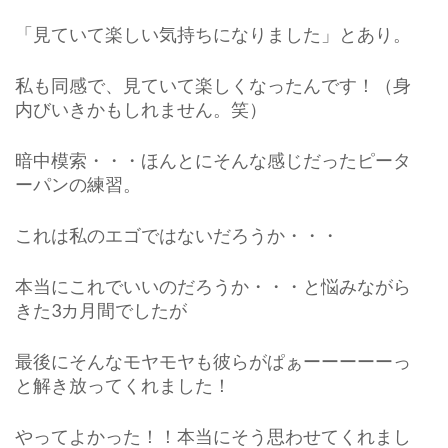
「見ていて楽しい気持ちになりました」とあり。
私も同感で、見ていて楽しくなったんです！（身
内びいきかもしれません。笑）
暗中模索・・・ほんとにそんな感じだったピータ
ーパンの練習。
これは私のエゴではないだろうか・・・
本当にこれでいいのだろうか・・・と悩みながら
きた3カ月間でしたが
最後にそんなモヤモヤも彼らがぱぁーーーーーっ
と解き放ってくれました！
やってよかった！！本当にそう思わせてくれまし