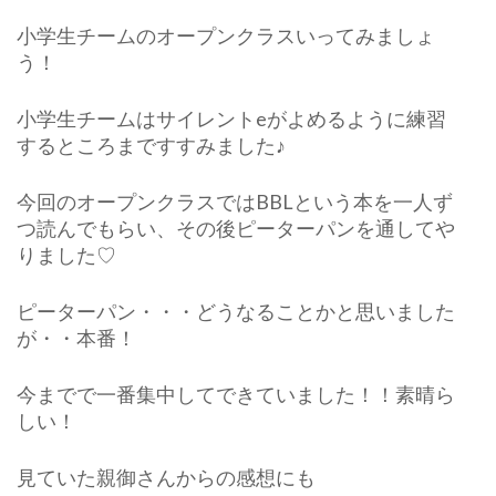
小学生チームのオープンクラスいってみましょ
う！
小学生チームはサイレントeがよめるように練習
するところまですすみました♪
今回のオープンクラスではBBLという本を一人ず
つ読んでもらい、その後ピーターパンを通してや
りました♡
ピーターパン・・・どうなることかと思いました
が・・本番！
今までで一番集中してできていました！！素晴ら
しい！
見ていた親御さんからの感想にも