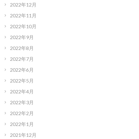
2022年12月
2022年11月
2022年10月
2022年9月
2022年8月
2022年7月
2022年6月
2022年5月
2022年4月
2022年3月
2022年2月
2022年1月
2021年12月