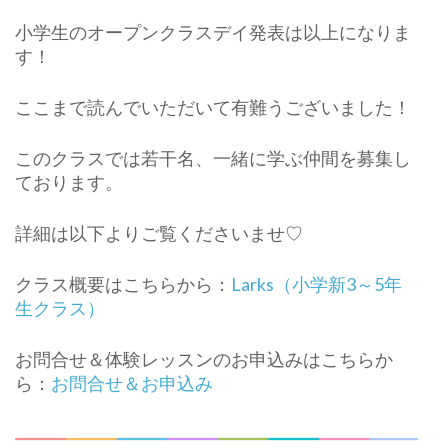
小学生のオープンクラスデイ発表は以上になりま
す！
ここまで読んでいただいて有難うございました！
このクラスでは若干名、一緒に学ぶ仲間を募集し
ております。
詳細は以下よりご覧くださいませ♡
クラス概要はこちらから：
Larks（小学新3～5年
生クラス）
お問合せ＆体験レッスンのお申込みはこちらか
ら：
お問合せ＆お申込み