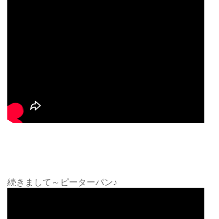
続きまして～ピーターパン♪