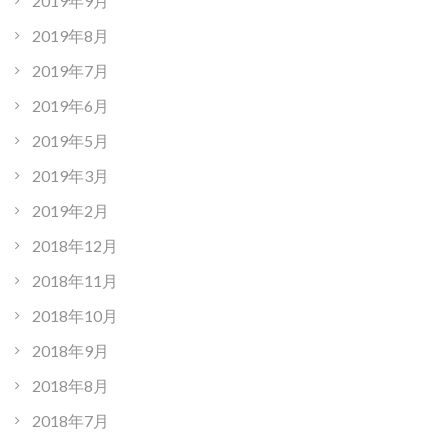
2019年9月
2019年8月
2019年7月
2019年6月
2019年5月
2019年3月
2019年2月
2018年12月
2018年11月
2018年10月
2018年9月
2018年8月
2018年7月