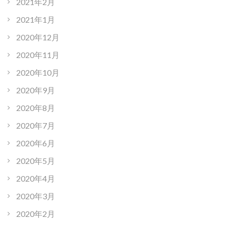
2021年2月
2021年1月
2020年12月
2020年11月
2020年10月
2020年9月
2020年8月
2020年7月
2020年6月
2020年5月
2020年4月
2020年3月
2020年2月