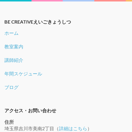
BE CREATIVEえいごきょうしつ
ホーム
教室案内
講師紹介
年間スケジュール
ブログ
アクセス・お問い合わせ
住所
埼玉県吉川市美南2丁目（
詳細はこちら
）