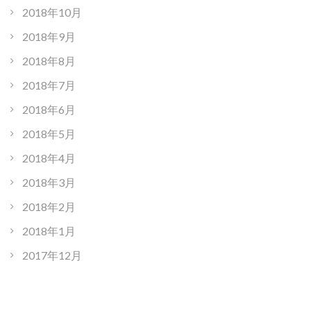
2018年10月
2018年9月
2018年8月
2018年7月
2018年6月
2018年5月
2018年4月
2018年3月
2018年2月
2018年1月
2017年12月