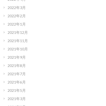
2022年3月
2022年2月
2022年1月
2021年12月
2021年11月
2021年10月
2021年9月
2021年8月
2021年7月
2021年6月
2021年5月
2021年3月