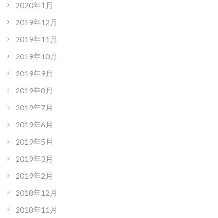
2020年1月
2019年12月
2019年11月
2019年10月
2019年9月
2019年8月
2019年7月
2019年6月
2019年5月
2019年3月
2019年2月
2018年12月
2018年11月