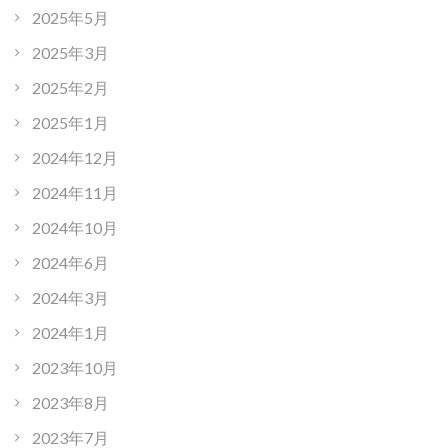
2025年5月
2025年3月
2025年2月
2025年1月
2024年12月
2024年11月
2024年10月
2024年6月
2024年3月
2024年1月
2023年10月
2023年8月
2023年7月