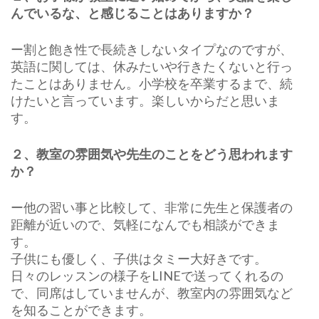
んでいるな、と感じることはありますか？
ー割と飽き性で長続きしないタイプなのですが、
英語に関しては、休みたいや行きたくないと行っ
たことはありません。小学校を卒業するまで、続
けたいと言っています。楽しいからだと思いま
す。
２、教室の雰囲気や先生のことをどう思われます
か？
ー他の習い事と比較して、非常に先生と保護者の
距離が近いので、気軽になんでも相談ができま
す。
子供にも優しく、子供はタミー大好きです。
日々のレッスンの様子をLINEで送ってくれるの
で、同席はしていませんが、教室内の雰囲気など
を知ることができます。