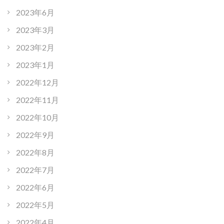
2023年6月
2023年3月
2023年2月
2023年1月
2022年12月
2022年11月
2022年10月
2022年9月
2022年8月
2022年7月
2022年6月
2022年5月
2022年4月