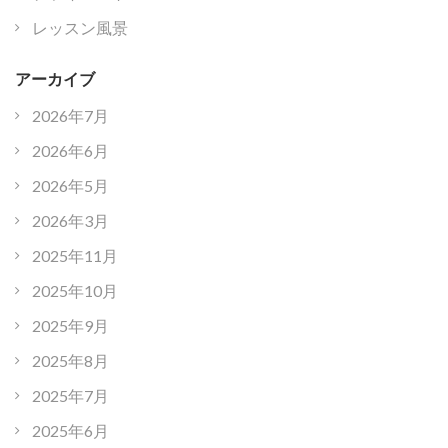
レッスン風景
アーカイブ
2026年7月
2026年6月
2026年5月
2026年3月
2025年11月
2025年10月
2025年9月
2025年8月
2025年7月
2025年6月