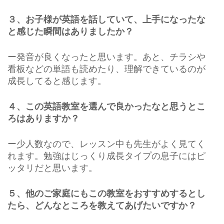
３、お子様が英語を話していて、上手になったな
と感じた瞬間はありましたか？
ー発音が良くなったと思います。あと、チラシや
看板などの単語も読めたり、理解できているのが
成長してると感じます。
４、この英語教室を選んで良かったなと思うとこ
ろはありますか？
ー少人数なので、レッスン中も先生がよく見てく
れます。勉強はじっくり成長タイプの息子にはピ
ッタリだと思います。
５、他のご家庭にもこの教室をおすすめするとし
たら、どんなところを教えてあげたいですか？