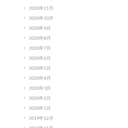
2020年11月
2020年10月
2020年9月
2020年8月
2020年7月
2020年6月
2020年5月
2020年4月
2020年3月
2020年2月
2020年1月
2019年12月
2019年11月