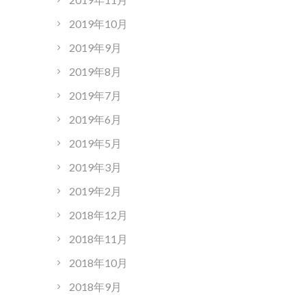
2019年10月
2019年9月
2019年8月
2019年7月
2019年6月
2019年5月
2019年3月
2019年2月
2018年12月
2018年11月
2018年10月
2018年9月