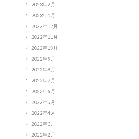
2023年2月
2023年1月
2022年12月
2022年11月
2022年10月
2022年9月
2022年8月
2022年7月
2022年6月
2022年5月
2022年4月
2022年3月
2022年2月