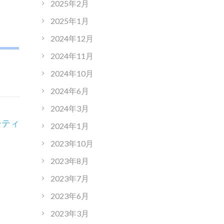
2025年2月
2025年1月
2024年12月
2024年11月
2024年10月
2024年6月
2024年3月
シティ
2024年1月
2023年10月
2023年8月
2023年7月
2023年6月
2023年3月