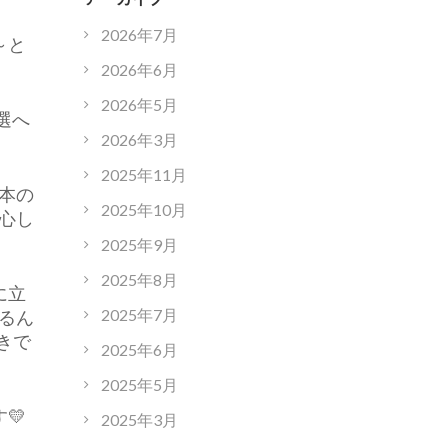
2026年7月
～と
2026年6月
2026年5月
選へ
2026年3月
2025年11月
本の
2025年10月
心し
2025年9月
2025年8月
に立
2025年7月
るん
きで
2025年6月
2025年5月
💛
2025年3月