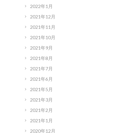
2022年1月
2021年12月
2021年11月
2021年10月
2021年9月
2021年8月
2021年7月
2021年6月
2021年5月
2021年3月
2021年2月
2021年1月
2020年12月