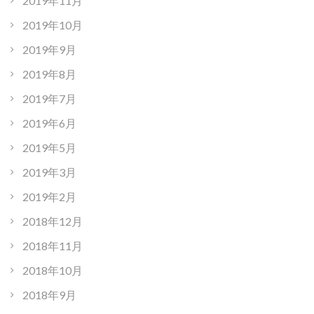
2019年11月
2019年10月
2019年9月
2019年8月
2019年7月
2019年6月
2019年5月
2019年3月
2019年2月
2018年12月
2018年11月
2018年10月
2018年9月