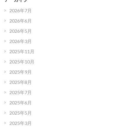
2026年7月
2026年6月
2026年5月
2026年3月
2025年11月
2025年10月
2025年9月
2025年8月
2025年7月
2025年6月
2025年5月
2025年3月