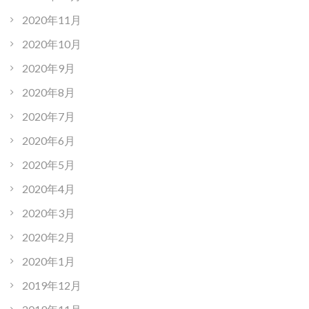
2020年11月
2020年10月
2020年9月
2020年8月
2020年7月
2020年6月
2020年5月
2020年4月
2020年3月
2020年2月
2020年1月
2019年12月