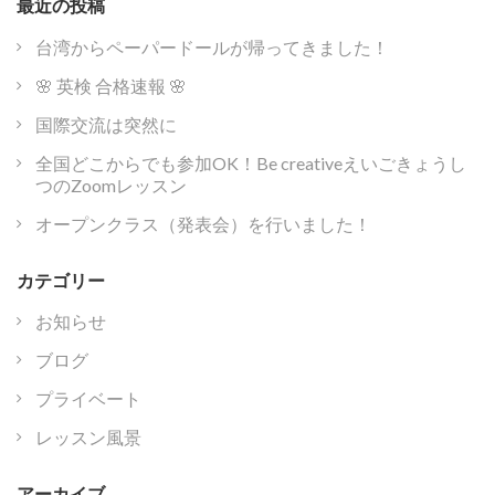
最近の投稿
台湾からペーパードールが帰ってきました！
🌸 英検 合格速報 🌸
国際交流は突然に
全国どこからでも参加OK！Be creativeえいごきょうし
つのZoomレッスン
オープンクラス（発表会）を行いました！
カテゴリー
お知らせ
ブログ
プライベート
レッスン風景
アーカイブ