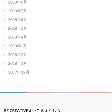
2018年8月
2018年7月
2018年6月
2018年5月
2018年4月
2018年3月
2018年2月
2018年1月
2017年12月
BE CREATIVEえいごきょうしつ