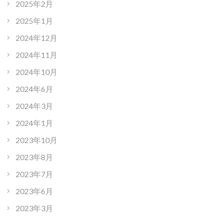
2025年2月
2025年1月
2024年12月
2024年11月
2024年10月
2024年6月
2024年3月
2024年1月
2023年10月
2023年8月
2023年7月
2023年6月
2023年3月