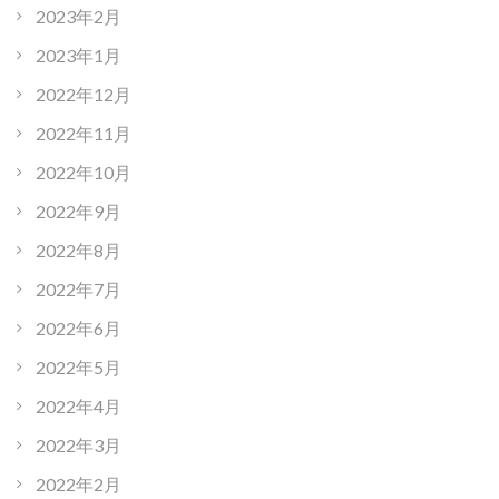
2023年2月
2023年1月
2022年12月
2022年11月
2022年10月
2022年9月
2022年8月
2022年7月
2022年6月
2022年5月
2022年4月
2022年3月
2022年2月