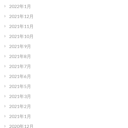
2022年1月
2021年12月
2021年11月
2021年10月
2021年9月
2021年8月
2021年7月
2021年6月
2021年5月
2021年3月
2021年2月
2021年1月
2020年12月