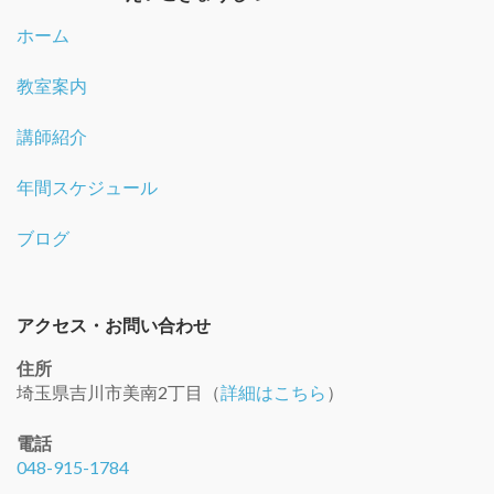
ホーム
教室案内
講師紹介
年間スケジュール
ブログ
アクセス・お問い合わせ
住所
埼玉県吉川市美南2丁目（
詳細はこちら
）
電話
048-915-1784