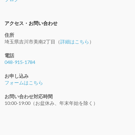
アクセス・お問い合わせ
住所
埼玉県吉川市美南2丁目（
詳細はこちら
）
電話
048-915-1784
お申し込み
フォームはこちら
お問い合わせ対応時間
10:00-19:00（お盆休み、年末年始を除く）