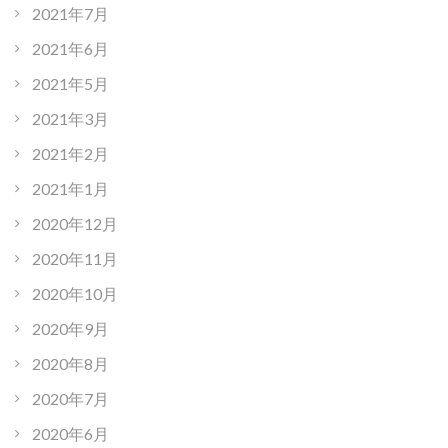
2021年7月
2021年6月
2021年5月
2021年3月
2021年2月
2021年1月
2020年12月
2020年11月
2020年10月
2020年9月
2020年8月
2020年7月
2020年6月