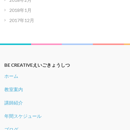
2018年1月
2017年12月
BE CREATIVEえいごきょうしつ
ホーム
教室案内
講師紹介
年間スケジュール
ブログ