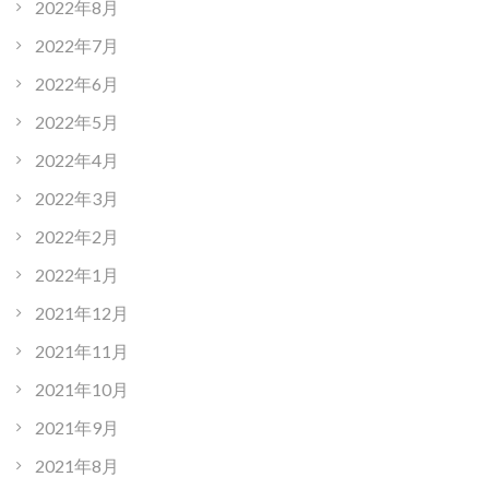
2022年8月
2022年7月
2022年6月
2022年5月
2022年4月
2022年3月
2022年2月
2022年1月
2021年12月
2021年11月
2021年10月
2021年9月
2021年8月