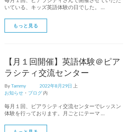
毎月１回、ピアラシティさんで開催させていただ
いている、キッズ英語体験の日でした。 …
もっと見る
【月１回開催】英語体験＠ピア
ラシティ交流センター
By
Tammy
2022年8月29日
上
お知らせ
・
ブログ
内
毎月１回、ピアラシティ交流センターでレッスン
体験を行っております。月ごとにテーマ …
もっと見る