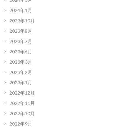
2024年1月
2023年10月
2023年8月
2023年7月
2023年6月
2023年3月
2023年2月
2023年1月
2022年12月
2022年11月
2022年10月
2022年9月