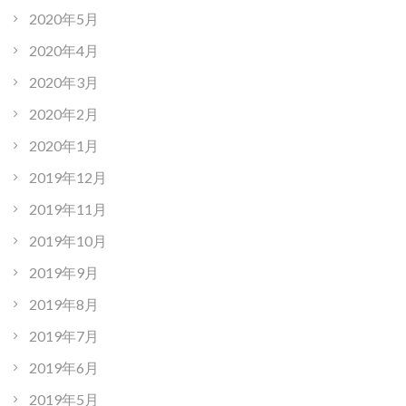
2020年5月
2020年4月
2020年3月
2020年2月
2020年1月
2019年12月
2019年11月
2019年10月
2019年9月
2019年8月
2019年7月
2019年6月
2019年5月