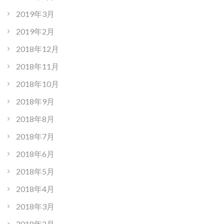
2019年3月
2019年2月
2018年12月
2018年11月
2018年10月
2018年9月
2018年8月
2018年7月
2018年6月
2018年5月
2018年4月
2018年3月
2018年2月