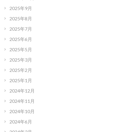
2025年9月
2025年8月
2025年7月
2025年6月
2025年5月
2025年3月
2025年2月
2025年1月
2024年12月
2024年11月
2024年10月
2024年6月
2024年3月