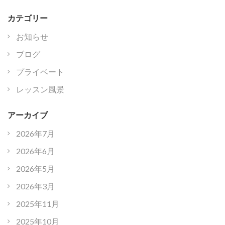
カテゴリー
お知らせ
ブログ
プライベート
レッスン風景
アーカイブ
2026年7月
2026年6月
2026年5月
2026年3月
2025年11月
2025年10月