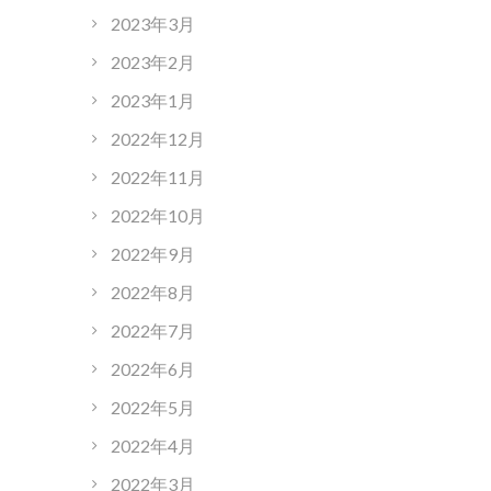
2023年3月
2023年2月
2023年1月
2022年12月
2022年11月
2022年10月
2022年9月
2022年8月
2022年7月
2022年6月
2022年5月
2022年4月
2022年3月