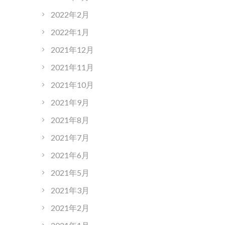
2022年2月
2022年1月
2021年12月
2021年11月
2021年10月
2021年9月
2021年8月
2021年7月
2021年6月
2021年5月
2021年3月
2021年2月