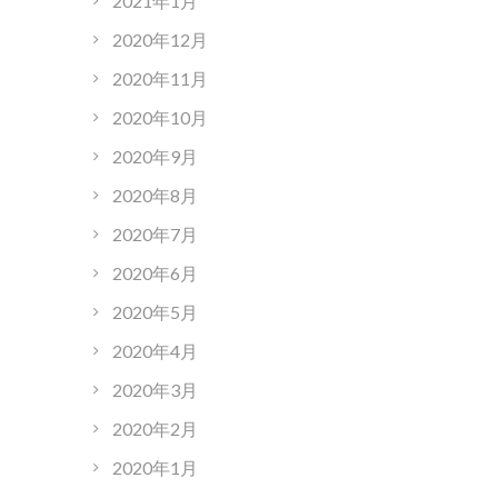
2021年1月
2020年12月
2020年11月
2020年10月
2020年9月
2020年8月
2020年7月
2020年6月
2020年5月
2020年4月
2020年3月
2020年2月
2020年1月