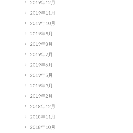
2019年12月
2019年11月
2019年10月
2019年9月
2019年8月
2019年7月
2019年6月
2019年5月
2019年3月
2019年2月
2018年12月
2018年11月
2018年10月