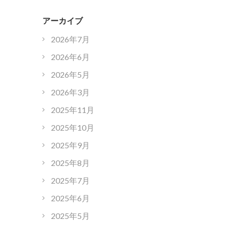
アーカイブ
2026年7月
2026年6月
2026年5月
2026年3月
2025年11月
2025年10月
2025年9月
2025年8月
2025年7月
2025年6月
2025年5月