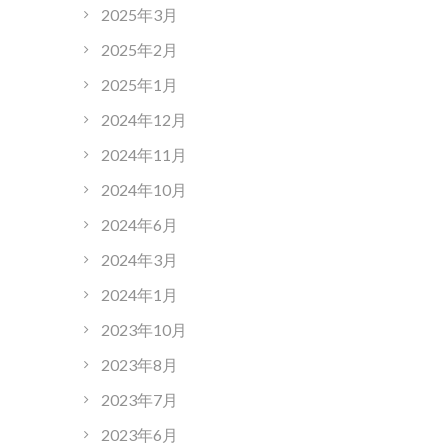
2025年3月
2025年2月
2025年1月
2024年12月
2024年11月
2024年10月
2024年6月
2024年3月
2024年1月
2023年10月
2023年8月
2023年7月
2023年6月