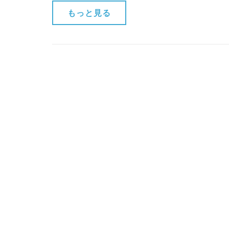
もっと見る