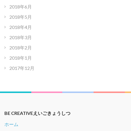
2018年6月
2018年5月
2018年4月
2018年3月
2018年2月
2018年1月
2017年12月
BE CREATIVEえいごきょうしつ
ホーム