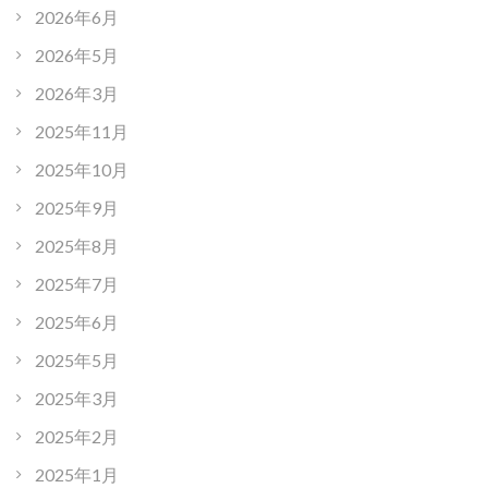
2026年6月
2026年5月
2026年3月
2025年11月
2025年10月
2025年9月
2025年8月
2025年7月
2025年6月
2025年5月
2025年3月
2025年2月
2025年1月