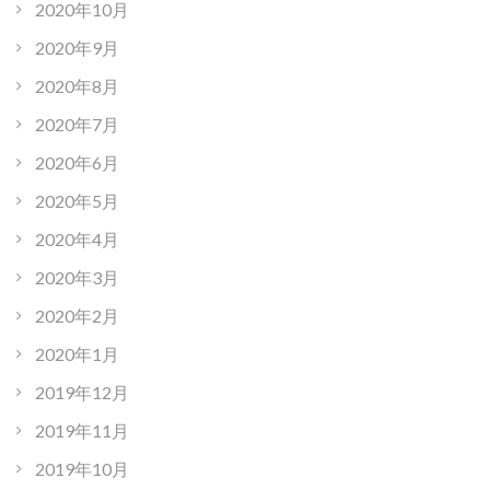
2020年10月
2020年9月
2020年8月
2020年7月
2020年6月
2020年5月
2020年4月
2020年3月
2020年2月
2020年1月
2019年12月
2019年11月
2019年10月