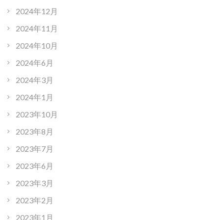
2024年12月
2024年11月
2024年10月
2024年6月
2024年3月
2024年1月
2023年10月
2023年8月
2023年7月
2023年6月
2023年3月
2023年2月
2023年1月