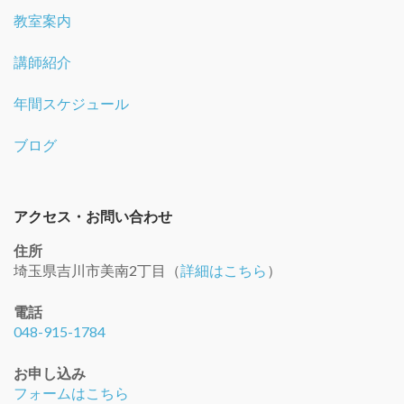
教室案内
講師紹介
年間スケジュール
ブログ
アクセス・お問い合わせ
住所
埼玉県吉川市美南2丁目（
詳細はこちら
）
電話
048-915-1784
お申し込み
フォームはこちら