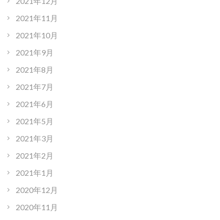
2021年12月
2021年11月
2021年10月
2021年9月
2021年8月
2021年7月
2021年6月
2021年5月
2021年3月
2021年2月
2021年1月
2020年12月
2020年11月