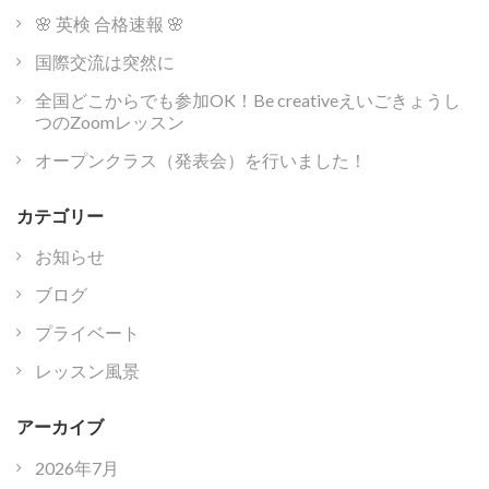
🌸 英検 合格速報 🌸
国際交流は突然に
全国どこからでも参加OK！Be creativeえいごきょうし
つのZoomレッスン
オープンクラス（発表会）を行いました！
カテゴリー
お知らせ
ブログ
プライベート
レッスン風景
アーカイブ
2026年7月