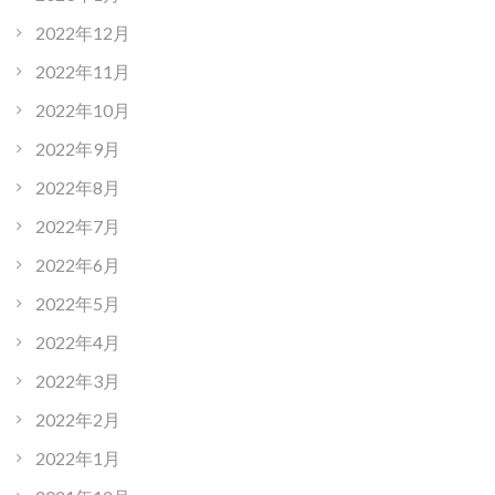
2022年12月
2022年11月
2022年10月
2022年9月
2022年8月
2022年7月
2022年6月
2022年5月
2022年4月
2022年3月
2022年2月
2022年1月