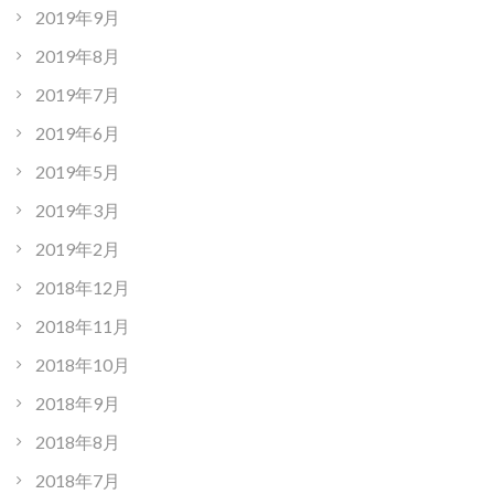
2019年9月
2019年8月
2019年7月
2019年6月
2019年5月
2019年3月
2019年2月
2018年12月
2018年11月
2018年10月
2018年9月
2018年8月
2018年7月