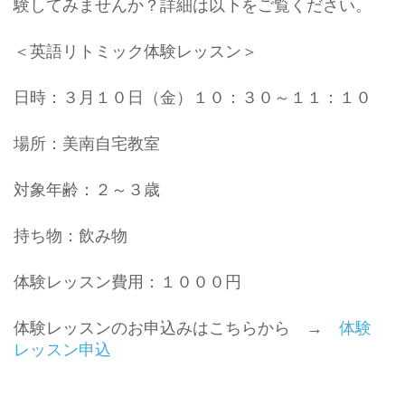
験してみませんか？詳細は以下をご覧ください。
＜英語リトミック体験レッスン＞
日時：３月１０日（金）１０：３０～１１：１０
場所：美南自宅教室
対象年齢：２～３歳
持ち物：飲み物
体験レッスン費用：１０００円
体験レッスンのお申込みはこちらから →
体験
レッスン申込