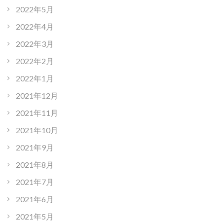
2022年5月
2022年4月
2022年3月
2022年2月
2022年1月
2021年12月
2021年11月
2021年10月
2021年9月
2021年8月
2021年7月
2021年6月
2021年5月