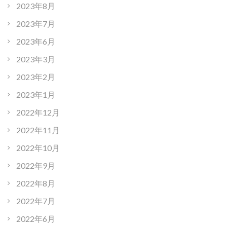
2023年8月
2023年7月
2023年6月
2023年3月
2023年2月
2023年1月
2022年12月
2022年11月
2022年10月
2022年9月
2022年8月
2022年7月
2022年6月