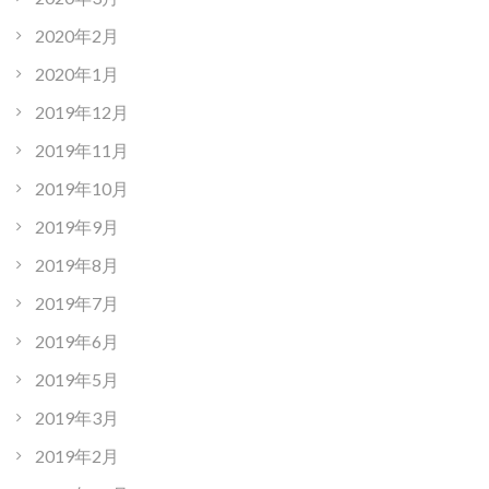
2020年2月
2020年1月
2019年12月
2019年11月
2019年10月
2019年9月
2019年8月
2019年7月
2019年6月
2019年5月
2019年3月
2019年2月