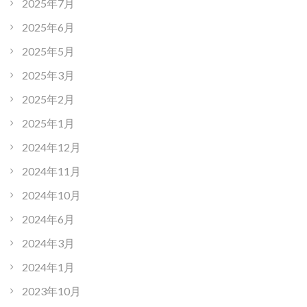
2025年7月
2025年6月
2025年5月
2025年3月
2025年2月
2025年1月
2024年12月
2024年11月
2024年10月
2024年6月
2024年3月
2024年1月
2023年10月