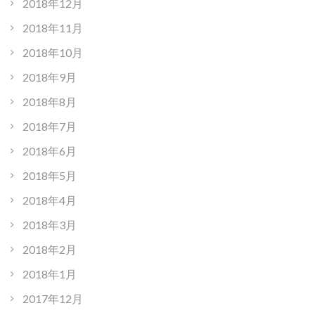
2018年12月
2018年11月
2018年10月
2018年9月
2018年8月
2018年7月
2018年6月
2018年5月
2018年4月
2018年3月
2018年2月
2018年1月
2017年12月