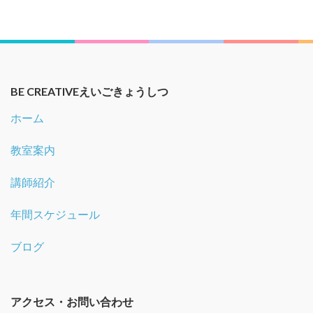
BE CREATIVEえいごきょうしつ
ホーム
教室案内
講師紹介
年間スケジュール
ブログ
アクセス・お問い合わせ