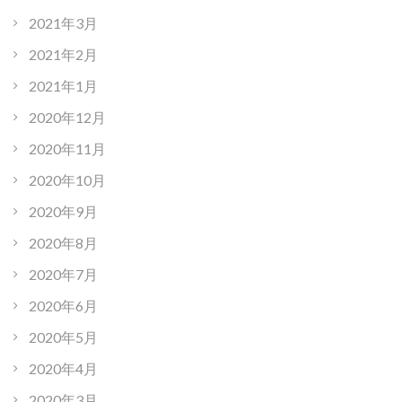
2021年3月
2021年2月
2021年1月
2020年12月
2020年11月
2020年10月
2020年9月
2020年8月
2020年7月
2020年6月
2020年5月
2020年4月
2020年3月