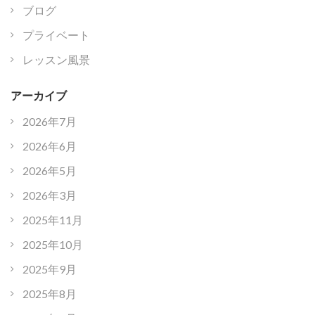
ブログ
プライベート
レッスン風景
アーカイブ
2026年7月
2026年6月
2026年5月
2026年3月
2025年11月
2025年10月
2025年9月
2025年8月