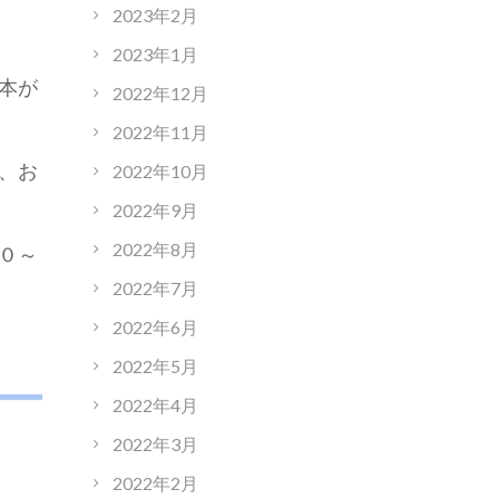
2023年2月
2023年1月
本が
2022年12月
2022年11月
、お
2022年10月
2022年9月
2022年8月
０～
2022年7月
2022年6月
2022年5月
2022年4月
2022年3月
2022年2月