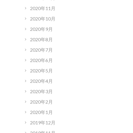
2020年11月
2020年10月
2020年9月
2020年8月
2020年7月
2020年6月
2020年5月
2020年4月
2020年3月
2020年2月
2020年1月
2019年12月
2019年11月