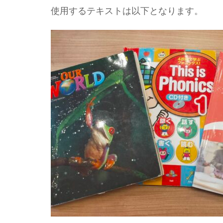
使用するテキストは以下となります。