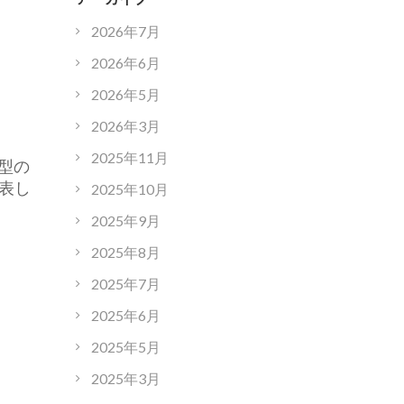
2026年7月
2026年6月
2026年5月
2026年3月
2025年11月
ト型の
表し
2025年10月
2025年9月
2025年8月
2025年7月
2025年6月
2025年5月
2025年3月