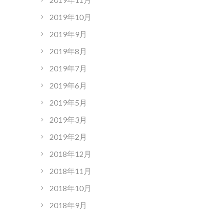
2019年10月
2019年9月
2019年8月
2019年7月
2019年6月
2019年5月
2019年3月
2019年2月
2018年12月
2018年11月
2018年10月
2018年9月