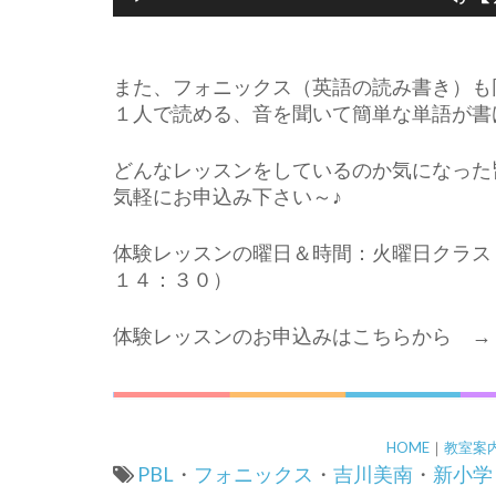
また、フォニックス（英語の読み書き）も
１人で読める、音を聞いて簡単な単語が書
どんなレッスンをしているのか気になった
気軽にお申込み下さい～♪
体験レッスンの曜日＆時間：火曜日クラス
１４：３０）
体験レッスンのお申込みはこちらから 
HOME
｜
教室案
PBL
・
フォニックス
・
吉川美南
・
新小学