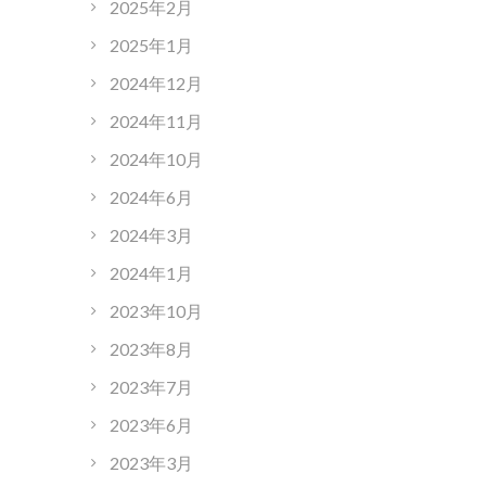
2025年2月
2025年1月
2024年12月
2024年11月
2024年10月
2024年6月
2024年3月
2024年1月
2023年10月
2023年8月
2023年7月
2023年6月
2023年3月