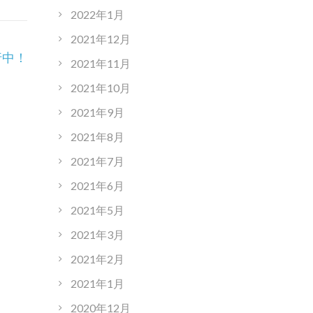
2022年1月
2021年12月
行中！
2021年11月
2021年10月
2021年9月
2021年8月
2021年7月
2021年6月
2021年5月
2021年3月
2021年2月
2021年1月
2020年12月