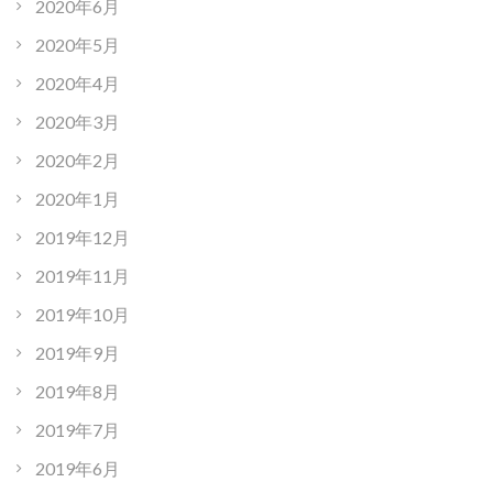
2020年6月
2020年5月
2020年4月
2020年3月
2020年2月
2020年1月
2019年12月
2019年11月
2019年10月
2019年9月
2019年8月
2019年7月
2019年6月