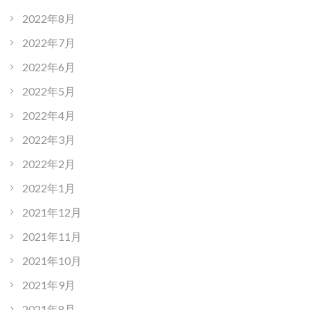
2022年8月
2022年7月
2022年6月
2022年5月
2022年4月
2022年3月
2022年2月
2022年1月
2021年12月
2021年11月
2021年10月
2021年9月
2021年8月