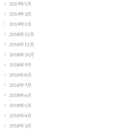
2019年5月
2019年3月
2019年2月
2018年12月
2018年11月
2018年10月
2018年9月
2018年8月
2018年7月
2018年6月
2018年5月
2018年4月
2018年3月