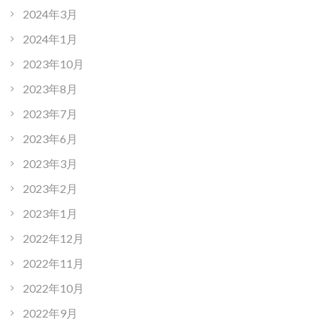
2024年3月
2024年1月
2023年10月
2023年8月
2023年7月
2023年6月
2023年3月
2023年2月
2023年1月
2022年12月
2022年11月
2022年10月
2022年9月