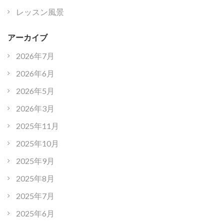
レッスン風景
アーカイブ
2026年7月
2026年6月
2026年5月
2026年3月
2025年11月
2025年10月
2025年9月
2025年8月
2025年7月
2025年6月