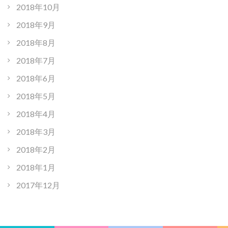
2018年10月
2018年9月
2018年8月
2018年7月
2018年6月
2018年5月
2018年4月
2018年3月
2018年2月
2018年1月
2017年12月