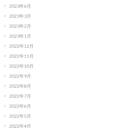
2023年6月
2023年3月
2023年2月
2023年1月
2022年12月
2022年11月
2022年10月
2022年9月
2022年8月
2022年7月
2022年6月
2022年5月
2022年4月