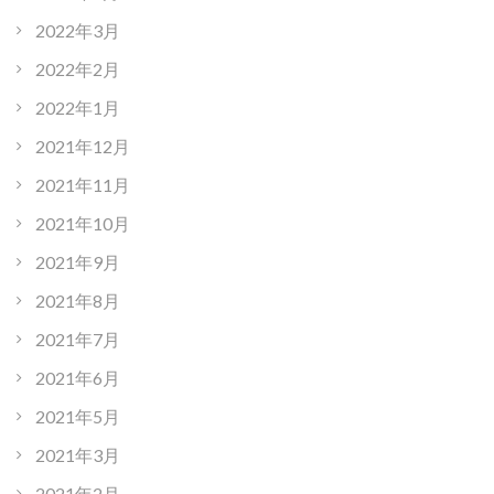
2022年3月
2022年2月
2022年1月
2021年12月
2021年11月
2021年10月
2021年9月
2021年8月
2021年7月
2021年6月
2021年5月
2021年3月
2021年2月