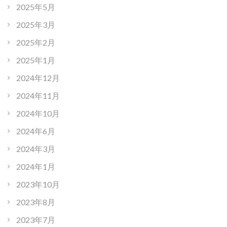
2025年5月
2025年3月
2025年2月
2025年1月
2024年12月
2024年11月
2024年10月
2024年6月
2024年3月
2024年1月
2023年10月
2023年8月
2023年7月