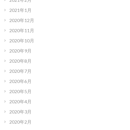
2021年1月
2020年12月
2020年11月
2020年10月
2020年9月
2020年8月
2020年7月
2020年6月
2020年5月
2020年4月
2020年3月
2020年2月