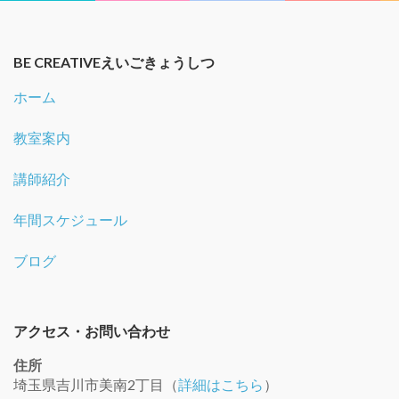
BE CREATIVEえいごきょうしつ
ホーム
教室案内
講師紹介
年間スケジュール
ブログ
アクセス・お問い合わせ
住所
埼玉県吉川市美南2丁目（
詳細はこちら
）