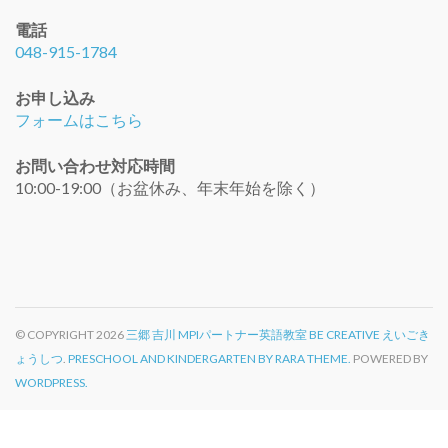
電話
048-915-1784
お申し込み
フォームはこちら
お問い合わせ対応時間
10:00-19:00（お盆休み、年末年始を除く）
© COPYRIGHT 2026
三郷 吉川 MPIパートナー英語教室 BE CREATIVE えいごき
ょうしつ
.
PRESCHOOL AND KINDERGARTEN BY RARA THEME.
POWERED BY
WORDPRESS.