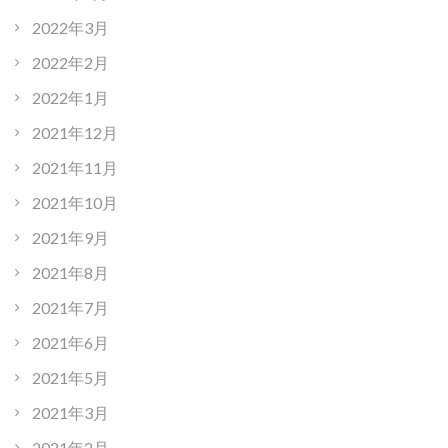
2022年3月
2022年2月
2022年1月
2021年12月
2021年11月
2021年10月
2021年9月
2021年8月
2021年7月
2021年6月
2021年5月
2021年3月
2021年2月