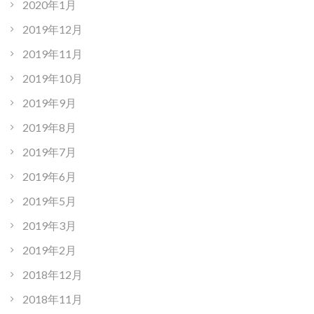
2020年1月
2019年12月
2019年11月
2019年10月
2019年9月
2019年8月
2019年7月
2019年6月
2019年5月
2019年3月
2019年2月
2018年12月
2018年11月