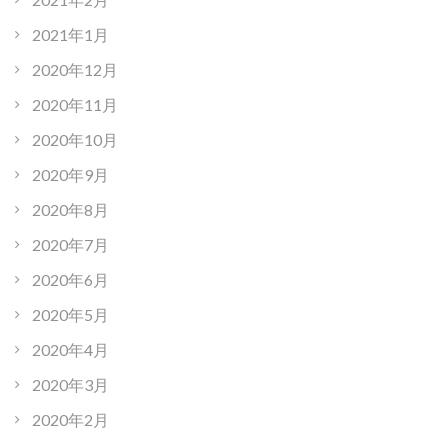
2021年1月
2020年12月
2020年11月
2020年10月
2020年9月
2020年8月
2020年7月
2020年6月
2020年5月
2020年4月
2020年3月
2020年2月