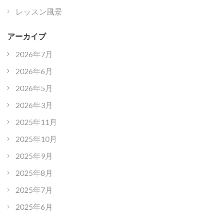
レッスン風景
アーカイブ
2026年7月
2026年6月
2026年5月
2026年3月
2025年11月
2025年10月
2025年9月
2025年8月
2025年7月
2025年6月