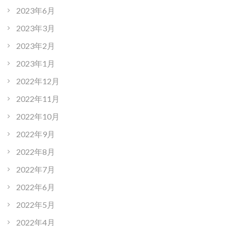
2023年6月
2023年3月
2023年2月
2023年1月
2022年12月
2022年11月
2022年10月
2022年9月
2022年8月
2022年7月
2022年6月
2022年5月
2022年4月