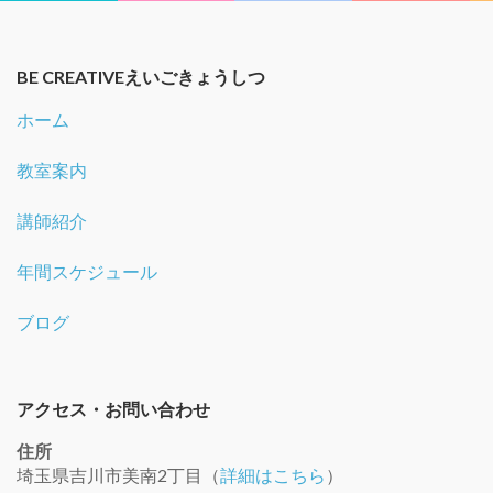
BE CREATIVEえいごきょうしつ
ホーム
教室案内
講師紹介
年間スケジュール
ブログ
アクセス・お問い合わせ
住所
埼玉県吉川市美南2丁目（
詳細はこちら
）