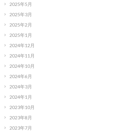
2025年5月
2025年3月
2025年2月
2025年1月
2024年12月
2024年11月
2024年10月
2024年6月
2024年3月
2024年1月
2023年10月
2023年8月
2023年7月