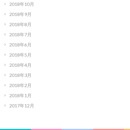
2018年10月
2018年9月
2018年8月
2018年7月
2018年6月
2018年5月
2018年4月
2018年3月
2018年2月
2018年1月
2017年12月