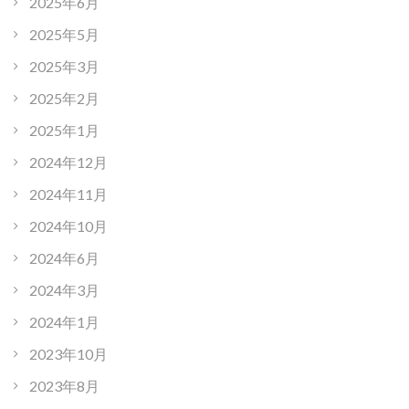
2025年6月
2025年5月
2025年3月
2025年2月
2025年1月
2024年12月
2024年11月
2024年10月
2024年6月
2024年3月
2024年1月
2023年10月
2023年8月