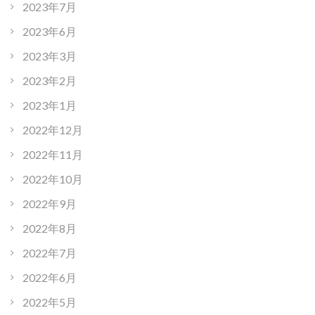
2023年7月
2023年6月
2023年3月
2023年2月
2023年1月
2022年12月
2022年11月
2022年10月
2022年9月
2022年8月
2022年7月
2022年6月
2022年5月