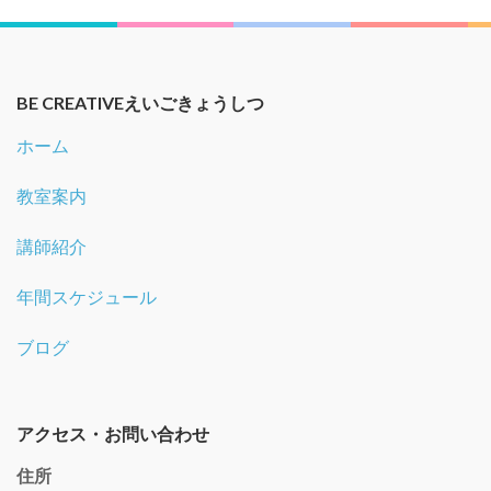
BE CREATIVEえいごきょうしつ
ホーム
教室案内
講師紹介
年間スケジュール
ブログ
アクセス・お問い合わせ
住所