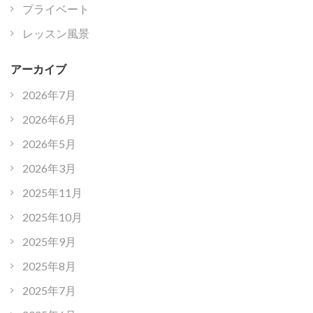
プライベート
レッスン風景
アーカイブ
2026年7月
2026年6月
2026年5月
2026年3月
2025年11月
2025年10月
2025年9月
2025年8月
2025年7月