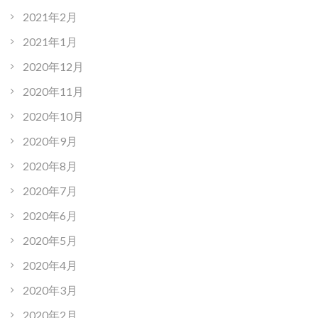
2021年2月
2021年1月
2020年12月
2020年11月
2020年10月
2020年9月
2020年8月
2020年7月
2020年6月
2020年5月
2020年4月
2020年3月
2020年2月