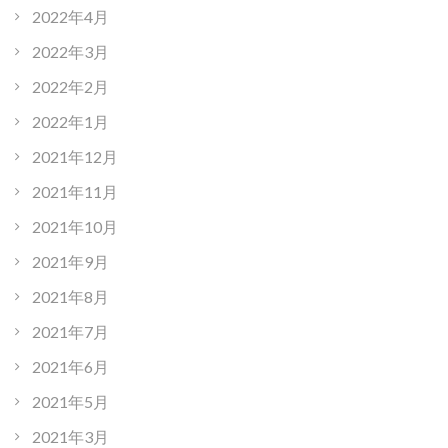
2022年4月
2022年3月
2022年2月
2022年1月
2021年12月
2021年11月
2021年10月
2021年9月
2021年8月
2021年7月
2021年6月
2021年5月
2021年3月