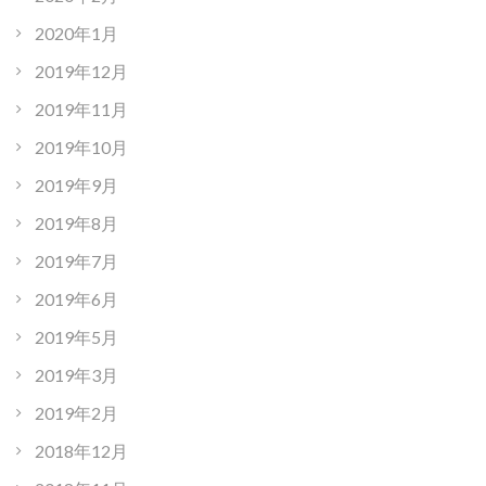
2020年1月
2019年12月
2019年11月
2019年10月
2019年9月
2019年8月
2019年7月
2019年6月
2019年5月
2019年3月
2019年2月
2018年12月