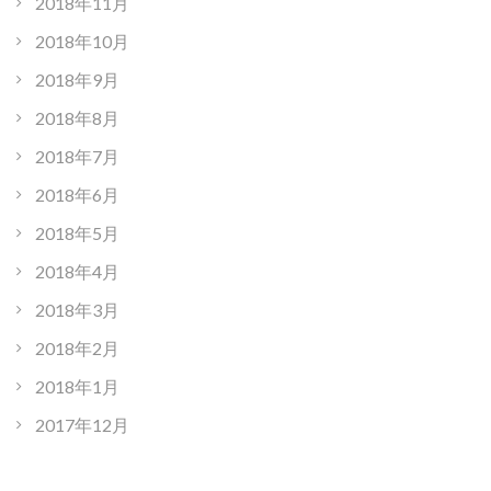
2018年11月
2018年10月
2018年9月
2018年8月
2018年7月
2018年6月
2018年5月
2018年4月
2018年3月
2018年2月
2018年1月
2017年12月