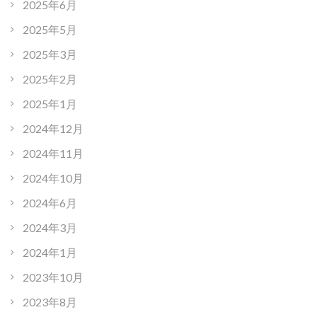
2025年6月
2025年5月
2025年3月
2025年2月
2025年1月
2024年12月
2024年11月
2024年10月
2024年6月
2024年3月
2024年1月
2023年10月
2023年8月