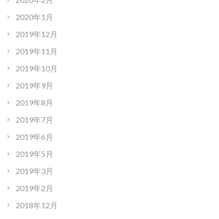
2020年1月
2019年12月
2019年11月
2019年10月
2019年9月
2019年8月
2019年7月
2019年6月
2019年5月
2019年3月
2019年2月
2018年12月