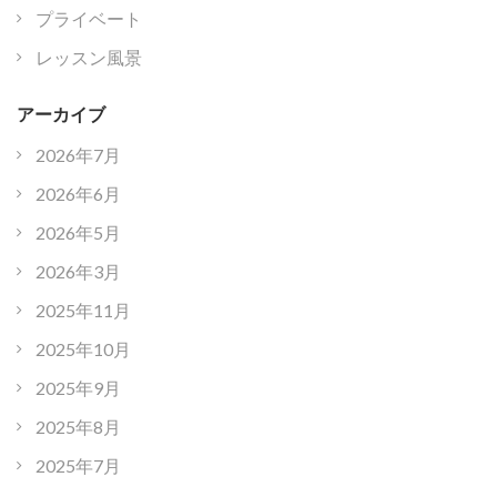
プライベート
レッスン風景
アーカイブ
2026年7月
2026年6月
2026年5月
2026年3月
2025年11月
2025年10月
2025年9月
2025年8月
2025年7月