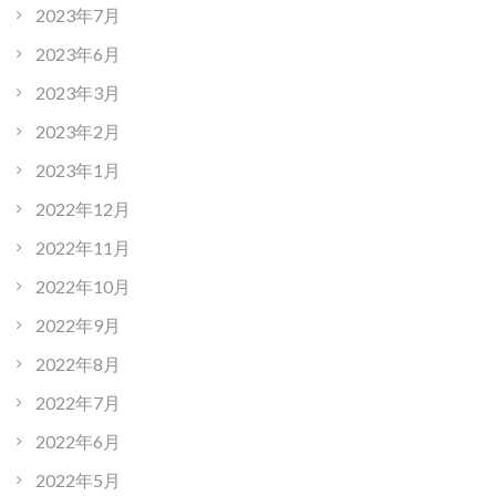
2023年7月
2023年6月
2023年3月
2023年2月
2023年1月
2022年12月
2022年11月
2022年10月
2022年9月
2022年8月
2022年7月
2022年6月
2022年5月