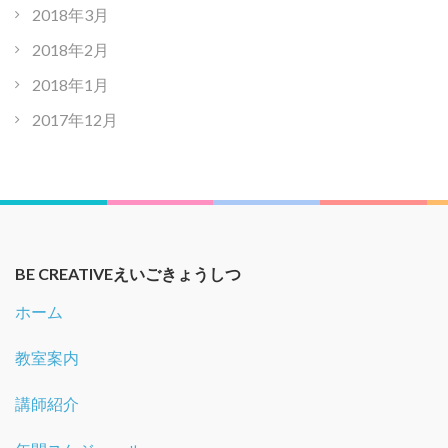
2018年3月
2018年2月
2018年1月
2017年12月
BE CREATIVEえいごきょうしつ
ホーム
教室案内
講師紹介