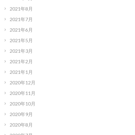
2021年8月
2021年7月
2021年6月
2021年5月
2021年3月
2021年2月
2021年1月
2020年12月
2020年11月
2020年10月
2020年9月
2020年8月