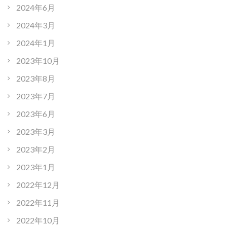
2024年6月
2024年3月
2024年1月
2023年10月
2023年8月
2023年7月
2023年6月
2023年3月
2023年2月
2023年1月
2022年12月
2022年11月
2022年10月