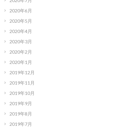
2020年7月
2020年6月
2020年5月
2020年4月
2020年3月
2020年2月
2020年1月
2019年12月
2019年11月
2019年10月
2019年9月
2019年8月
2019年7月