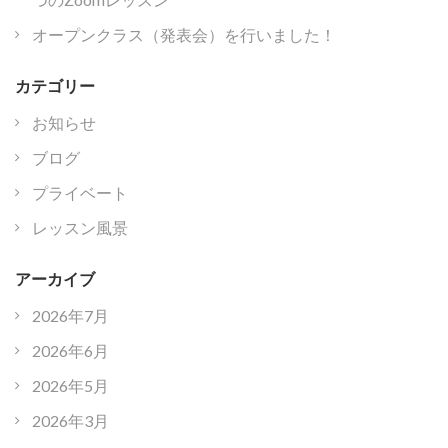
オープンクラス（発表会）を行いました！
カテゴリー
お知らせ
ブログ
プライベート
レッスン風景
アーカイブ
2026年7月
2026年6月
2026年5月
2026年3月