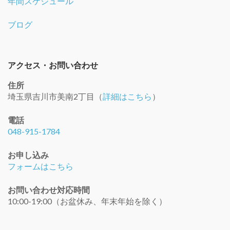
年間スケジュール
ブログ
アクセス・お問い合わせ
住所
埼玉県吉川市美南2丁目（
詳細はこちら
）
電話
048-915-1784
お申し込み
フォームはこちら
お問い合わせ対応時間
10:00-19:00（お盆休み、年末年始を除く）