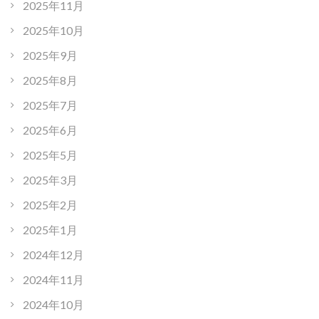
2025年11月
2025年10月
2025年9月
2025年8月
2025年7月
2025年6月
2025年5月
2025年3月
2025年2月
2025年1月
2024年12月
2024年11月
2024年10月