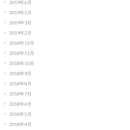
2019年6月
2019年5月
2019年3月
2019年2月
2018年12月
2018年11月
2018年10月
2018年9月
2018年8月
2018年7月
2018年6月
2018年5月
2018年4月