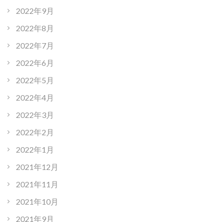
2022年9月
2022年8月
2022年7月
2022年6月
2022年5月
2022年4月
2022年3月
2022年2月
2022年1月
2021年12月
2021年11月
2021年10月
2021年9月