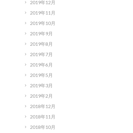
2019年12月
2019年11月
2019年10月
2019年9月
2019年8月
2019年7月
2019年6月
2019年5月
2019年3月
2019年2月
2018年12月
2018年11月
2018年10月