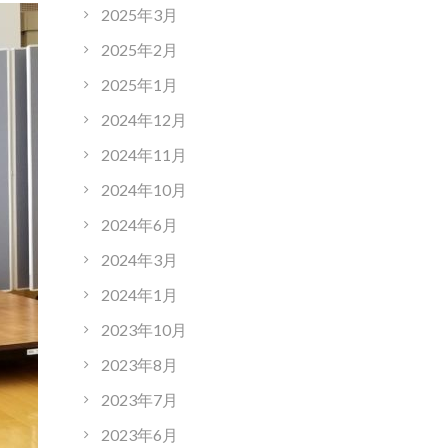
2025年3月
2025年2月
2025年1月
2024年12月
2024年11月
2024年10月
2024年6月
2024年3月
2024年1月
2023年10月
2023年8月
2023年7月
2023年6月