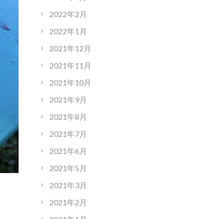
2022年2月
2022年1月
2021年12月
2021年11月
2021年10月
2021年9月
2021年8月
2021年7月
2021年6月
2021年5月
2021年3月
2021年2月