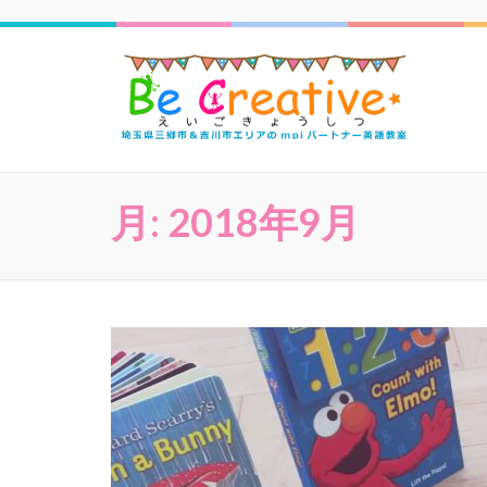
三郷
月:
2018年9月