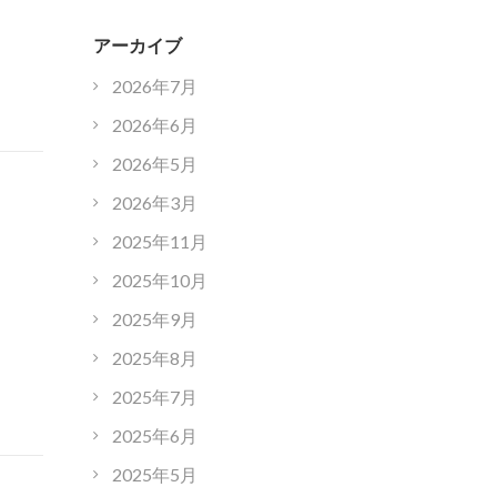
アーカイブ
2026年7月
2026年6月
2026年5月
2026年3月
2025年11月
2025年10月
2025年9月
2025年8月
2025年7月
2025年6月
2025年5月