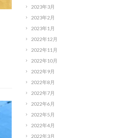
2023年3月
2023年2月
2023年1月
2022年12月
2022年11月
2022年10月
2022年9月
2022年8月
2022年7月
2022年6月
2022年5月
2022年4月
2022年3月