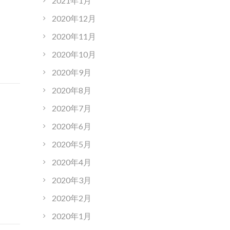
2021年1月
2020年12月
2020年11月
2020年10月
2020年9月
2020年8月
2020年7月
2020年6月
2020年5月
2020年4月
2020年3月
2020年2月
2020年1月