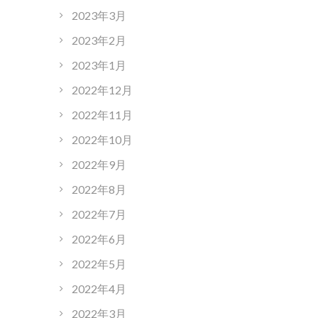
2023年3月
2023年2月
2023年1月
2022年12月
2022年11月
2022年10月
2022年9月
2022年8月
2022年7月
2022年6月
2022年5月
2022年4月
2022年3月