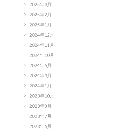
2025年3月
2025年2月
2025年1月
2024年12月
2024年11月
2024年10月
2024年6月
2024年3月
2024年1月
2023年10月
2023年8月
2023年7月
2023年6月