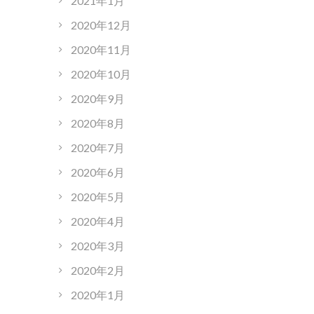
2021年1月
2020年12月
2020年11月
2020年10月
2020年9月
2020年8月
2020年7月
2020年6月
2020年5月
2020年4月
2020年3月
2020年2月
2020年1月