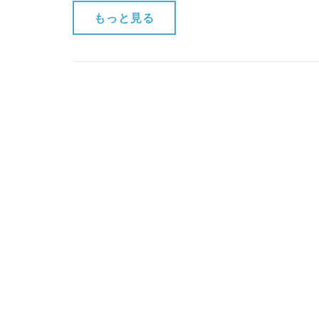
もっと見る