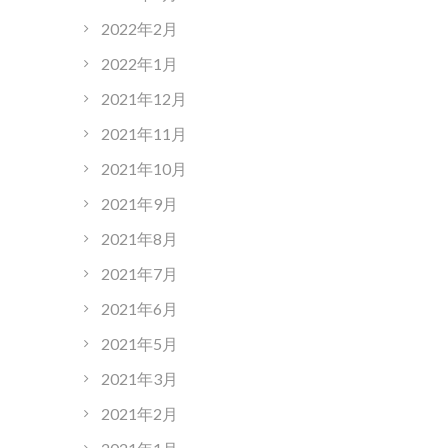
2022年2月
2022年1月
2021年12月
2021年11月
2021年10月
2021年9月
2021年8月
2021年7月
2021年6月
2021年5月
2021年3月
2021年2月