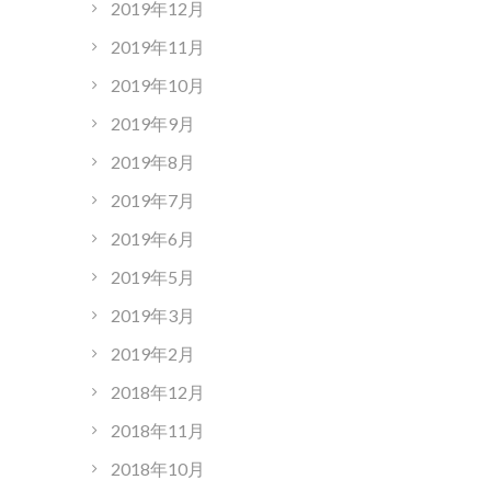
2019年12月
2019年11月
2019年10月
2019年9月
2019年8月
2019年7月
2019年6月
2019年5月
2019年3月
2019年2月
2018年12月
2018年11月
2018年10月