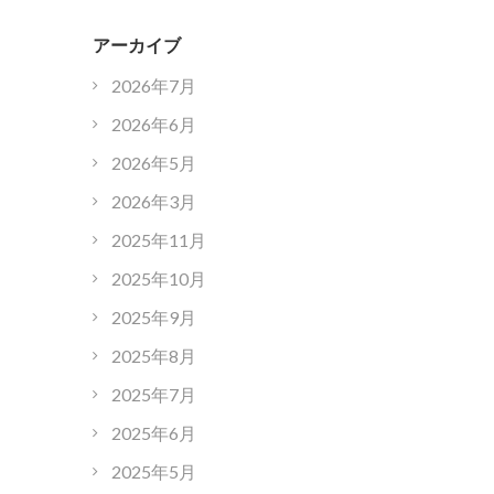
アーカイブ
2026年7月
2026年6月
2026年5月
2026年3月
2025年11月
2025年10月
2025年9月
2025年8月
2025年7月
2025年6月
2025年5月