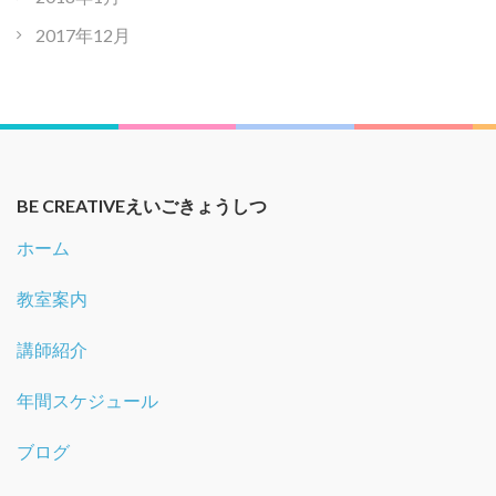
2017年12月
BE CREATIVEえいごきょうしつ
ホーム
教室案内
講師紹介
年間スケジュール
ブログ