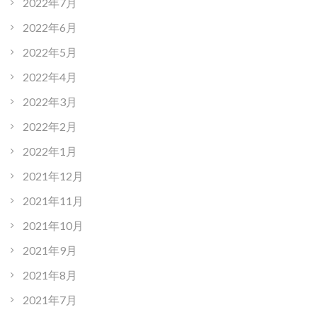
2022年7月
2022年6月
2022年5月
2022年4月
2022年3月
2022年2月
2022年1月
2021年12月
2021年11月
2021年10月
2021年9月
2021年8月
2021年7月