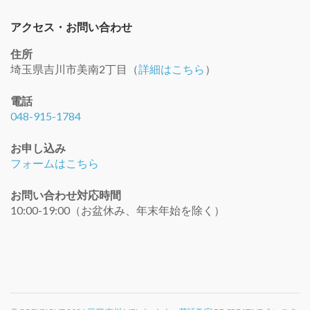
アクセス・お問い合わせ
住所
埼玉県吉川市美南2丁目（
詳細はこちら
）
電話
048-915-1784
お申し込み
フォームはこちら
お問い合わせ対応時間
10:00-19:00（お盆休み、年末年始を除く）