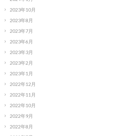
2023年10月
2023年8月
2023年7月
2023年6月
2023年3月
2023年2月
2023年1月
2022年12月
2022年11月
2022年10月
2022年9月
2022年8月