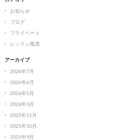
お知らせ
ブログ
プライベート
レッスン風景
アーカイブ
2026年7月
2026年6月
2026年5月
2026年3月
2025年11月
2025年10月
2025年9月