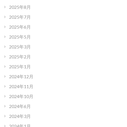
2025年8月
2025年7月
2025年6月
2025年5月
2025年3月
2025年2月
2025年1月
2024年12月
2024年11月
2024年10月
2024年6月
2024年3月
2024年1月