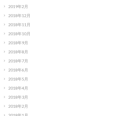
2019年2月
2018年12月
2018年11月
2018年10月
2018年9月
2018年8月
2018年7月
2018年6月
2018年5月
2018年4月
2018年3月
2018年2月
2018年1月