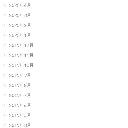
2020年4月
2020年3月
2020年2月
2020年1月
2019年12月
2019年11月
2019年10月
2019年9月
2019年8月
2019年7月
2019年6月
2019年5月
2019年3月