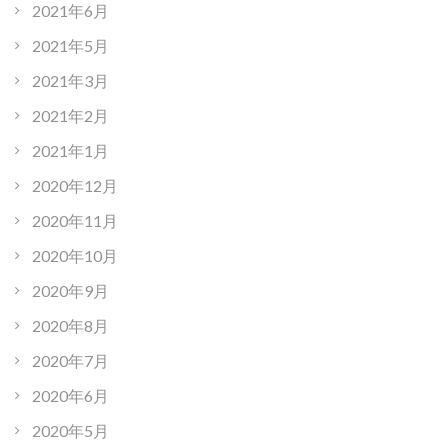
2021年6月
2021年5月
2021年3月
2021年2月
2021年1月
2020年12月
2020年11月
2020年10月
2020年9月
2020年8月
2020年7月
2020年6月
2020年5月