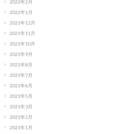
2022年2月
2022年1月
2021年12月
2021年11月
2021年10月
2021年9月
2021年8月
2021年7月
2021年6月
2021年5月
2021年3月
2021年2月
2021年1月