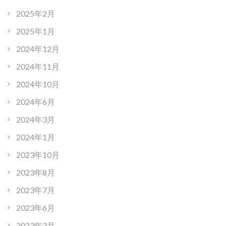
2025年2月
2025年1月
2024年12月
2024年11月
2024年10月
2024年6月
2024年3月
2024年1月
2023年10月
2023年8月
2023年7月
2023年6月
2023年3月