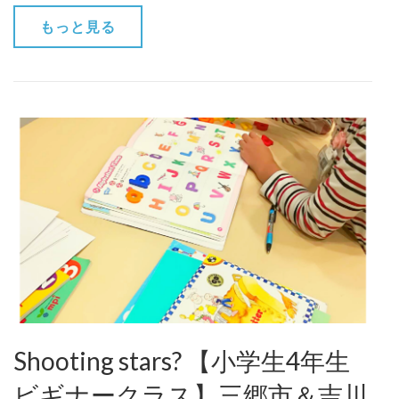
もっと見る
Shooting stars? 【小学生4年生
ビギナークラス】三郷市＆吉川