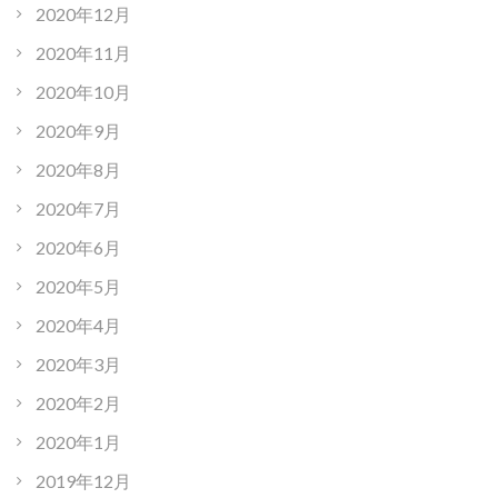
2020年12月
2020年11月
2020年10月
2020年9月
2020年8月
2020年7月
2020年6月
2020年5月
2020年4月
2020年3月
2020年2月
2020年1月
2019年12月