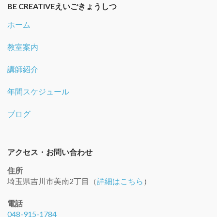
BE CREATIVEえいごきょうしつ
ホーム
教室案内
講師紹介
年間スケジュール
ブログ
アクセス・お問い合わせ
住所
埼玉県吉川市美南2丁目（
詳細はこちら
）
電話
048-915-1784