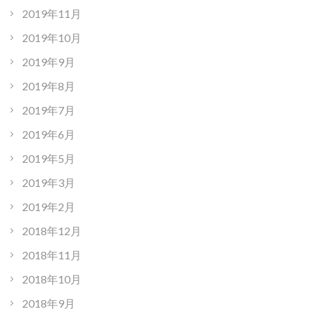
2019年11月
2019年10月
2019年9月
2019年8月
2019年7月
2019年6月
2019年5月
2019年3月
2019年2月
2018年12月
2018年11月
2018年10月
2018年9月