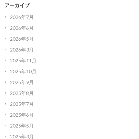
アーカイブ
2026年7月
2026年6月
2026年5月
2026年3月
2025年11月
2025年10月
2025年9月
2025年8月
2025年7月
2025年6月
2025年5月
2025年3月