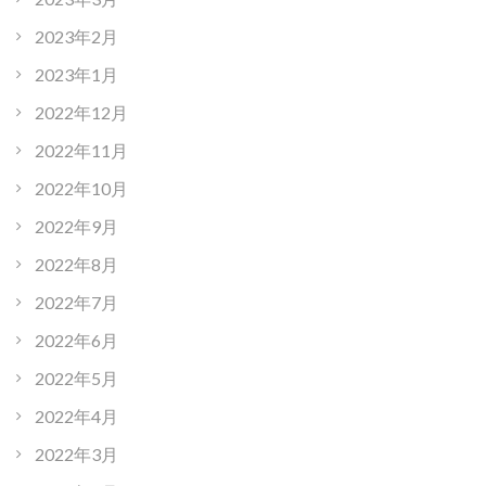
2023年2月
2023年1月
2022年12月
2022年11月
2022年10月
2022年9月
2022年8月
2022年7月
2022年6月
2022年5月
2022年4月
2022年3月