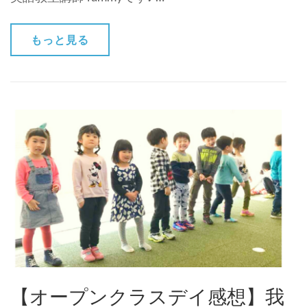
もっと見る
【オープンクラスデイ感想】我