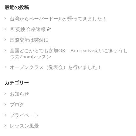
最近の投稿
台湾からペーパードールが帰ってきました！
🌸 英検 合格速報 🌸
国際交流は突然に
全国どこからでも参加OK！Be creativeえいごきょうし
つのZoomレッスン
オープンクラス（発表会）を行いました！
カテゴリー
お知らせ
ブログ
プライベート
レッスン風景