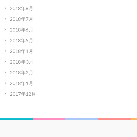
2018年8月
2018年7月
2018年6月
2018年5月
2018年4月
2018年3月
2018年2月
2018年1月
2017年12月