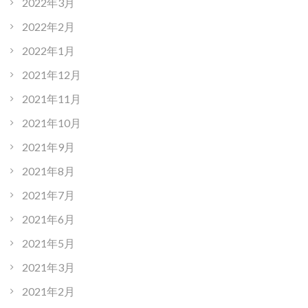
2022年3月
2022年2月
2022年1月
2021年12月
2021年11月
2021年10月
2021年9月
2021年8月
2021年7月
2021年6月
2021年5月
2021年3月
2021年2月