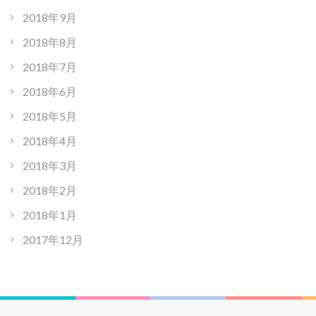
2018年9月
2018年8月
2018年7月
2018年6月
2018年5月
2018年4月
2018年3月
2018年2月
2018年1月
2017年12月