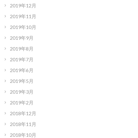
2019年12月
2019年11月
2019年10月
2019年9月
2019年8月
2019年7月
2019年6月
2019年5月
2019年3月
2019年2月
2018年12月
2018年11月
2018年10月