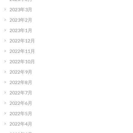
2023年3月
2023年2月
2023年1月
2022年12月
2022年11月
2022年10月
2022年9月
2022年8月
2022年7月
2022年6月
2022年5月
2022年4月