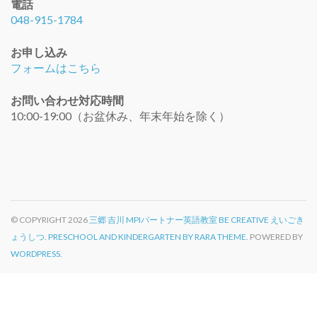
電話
048-915-1784
お申し込み
フォームはこちら
お問い合わせ対応時間
10:00-19:00（お盆休み、年末年始を除く）
© COPYRIGHT 2026
三郷 吉川 MPIパートナー英語教室 BE CREATIVE えいごき
ょうしつ
.
PRESCHOOL AND KINDERGARTEN BY RARA THEME.
POWERED BY
WORDPRESS.