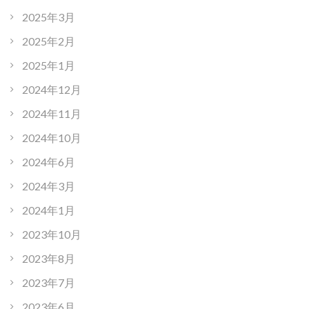
2025年3月
2025年2月
2025年1月
2024年12月
2024年11月
2024年10月
2024年6月
2024年3月
2024年1月
2023年10月
2023年8月
2023年7月
2023年6月