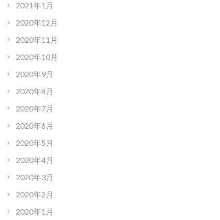
2021年1月
2020年12月
2020年11月
2020年10月
2020年9月
2020年8月
2020年7月
2020年6月
2020年5月
2020年4月
2020年3月
2020年2月
2020年1月