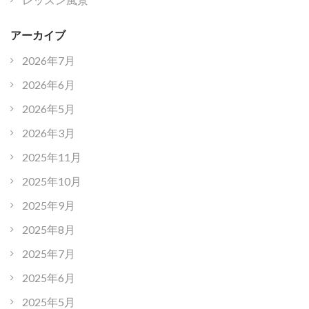
アーカイブ
2026年7月
2026年6月
2026年5月
2026年3月
2025年11月
2025年10月
2025年9月
2025年8月
2025年7月
2025年6月
2025年5月