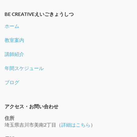
BE CREATIVEえいごきょうしつ
ホーム
教室案内
講師紹介
年間スケジュール
ブログ
アクセス・お問い合わせ
住所
埼玉県吉川市美南2丁目（
詳細はこちら
）