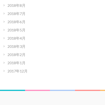
2018年8月
2018年7月
2018年6月
2018年5月
2018年4月
2018年3月
2018年2月
2018年1月
2017年12月