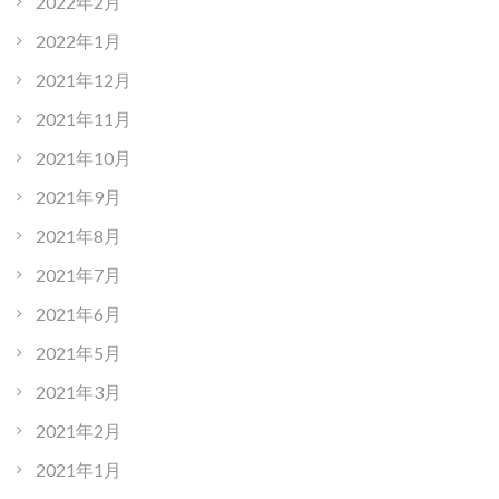
2022年2月
2022年1月
2021年12月
2021年11月
2021年10月
2021年9月
2021年8月
2021年7月
2021年6月
2021年5月
2021年3月
2021年2月
2021年1月