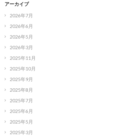
アーカイブ
2026年7月
2026年6月
2026年5月
2026年3月
2025年11月
2025年10月
2025年9月
2025年8月
2025年7月
2025年6月
2025年5月
2025年3月