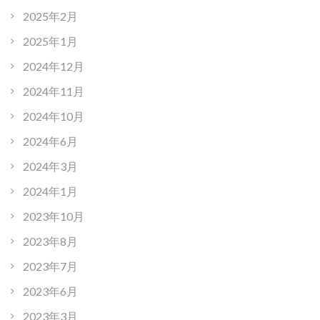
2025年2月
2025年1月
2024年12月
2024年11月
2024年10月
2024年6月
2024年3月
2024年1月
2023年10月
2023年8月
2023年7月
2023年6月
2023年3月