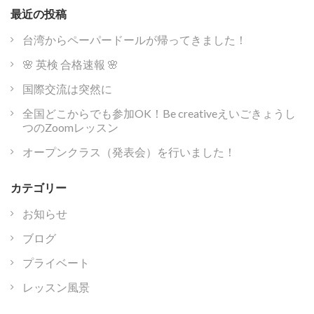
ン
最近の投稿
台湾からペーパードールが帰ってきました！
🌸 英検 合格速報 🌸
国際交流は突然に
全国どこからでも参加OK！Be creativeえいごきょうし
つのZoomレッスン
オープンクラス（発表会）を行いました！
カテゴリー
お知らせ
ブログ
プライベート
レッスン風景