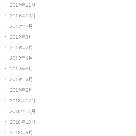
2019年11月
2019年10月
2019年9月
2019年8月
2019年7月
2019年6月
2019年5月
2019年3月
2019年2月
2018年12月
2018年11月
2018年10月
2018年9月