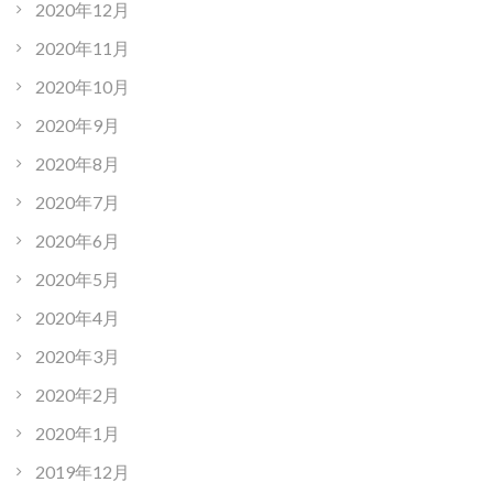
2020年12月
2020年11月
2020年10月
2020年9月
2020年8月
2020年7月
2020年6月
2020年5月
2020年4月
2020年3月
2020年2月
2020年1月
2019年12月