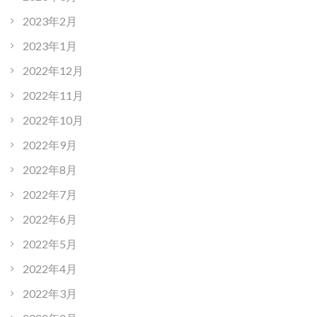
2023年2月
2023年1月
2022年12月
2022年11月
2022年10月
2022年9月
2022年8月
2022年7月
2022年6月
2022年5月
2022年4月
2022年3月