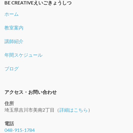
BE CREATIVEえいごきょうしつ
ホーム
教室案内
講師紹介
年間スケジュール
ブログ
アクセス・お問い合わせ
住所
埼玉県吉川市美南2丁目（
詳細はこちら
）
電話
048-915-1784