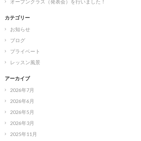
オープンクラス（発表会）を行いました！
カテゴリー
お知らせ
ブログ
プライベート
レッスン風景
アーカイブ
2026年7月
2026年6月
2026年5月
2026年3月
2025年11月