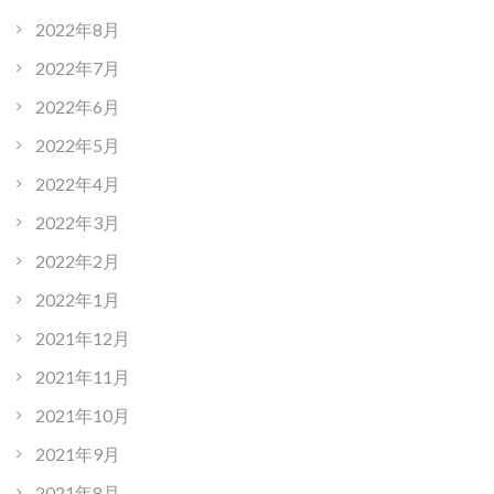
2022年8月
2022年7月
2022年6月
2022年5月
2022年4月
2022年3月
2022年2月
2022年1月
2021年12月
2021年11月
2021年10月
2021年9月
2021年8月