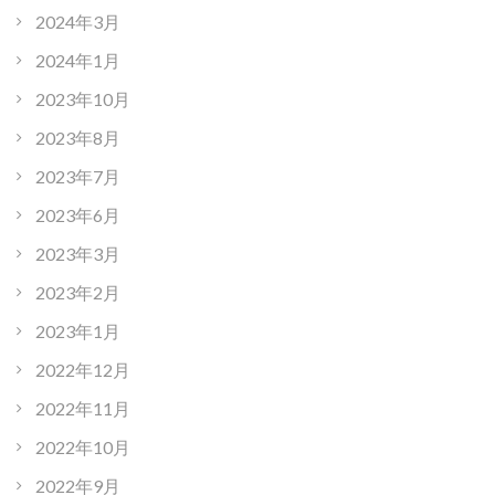
2024年3月
2024年1月
2023年10月
2023年8月
2023年7月
2023年6月
2023年3月
2023年2月
2023年1月
2022年12月
2022年11月
2022年10月
2022年9月