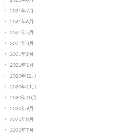
2021年7月
2021年6月
2021年5月
2021年3月
2021年2月
2021年1月
2020年12月
2020年11月
2020年10月
2020年9月
2020年8月
2020年7月