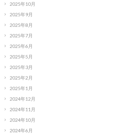
2025年10月
2025年9月
2025年8月
2025年7月
2025年6月
2025年5月
2025年3月
2025年2月
2025年1月
2024年12月
2024年11月
2024年10月
2024年6月