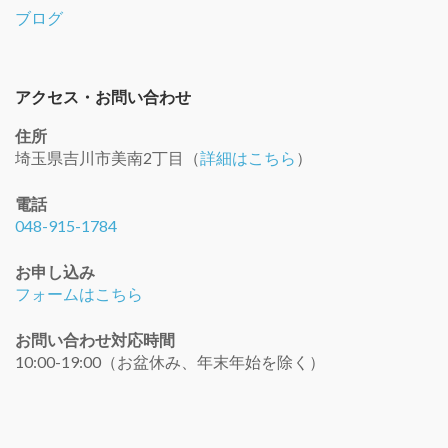
ブログ
アクセス・お問い合わせ
住所
埼玉県吉川市美南2丁目（
詳細はこちら
）
電話
048-915-1784
お申し込み
フォームはこちら
お問い合わせ対応時間
10:00-19:00（お盆休み、年末年始を除く）