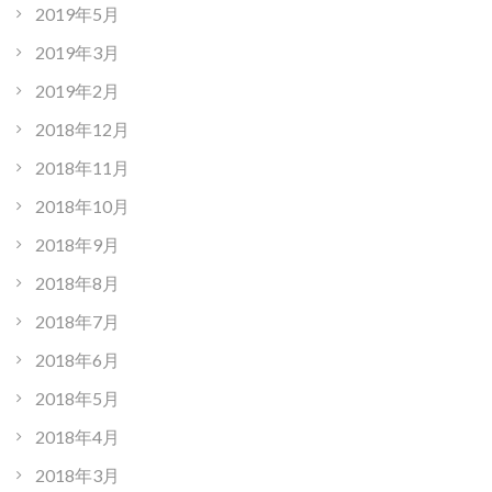
2019年5月
2019年3月
2019年2月
2018年12月
2018年11月
2018年10月
2018年9月
2018年8月
2018年7月
2018年6月
2018年5月
2018年4月
2018年3月