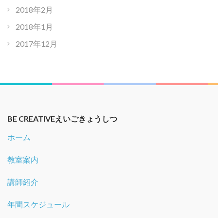
2018年2月
2018年1月
2017年12月
BE CREATIVEえいごきょうしつ
ホーム
教室案内
講師紹介
年間スケジュール