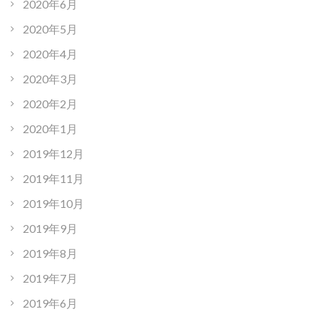
2020年6月
2020年5月
2020年4月
2020年3月
2020年2月
2020年1月
2019年12月
2019年11月
2019年10月
2019年9月
2019年8月
2019年7月
2019年6月