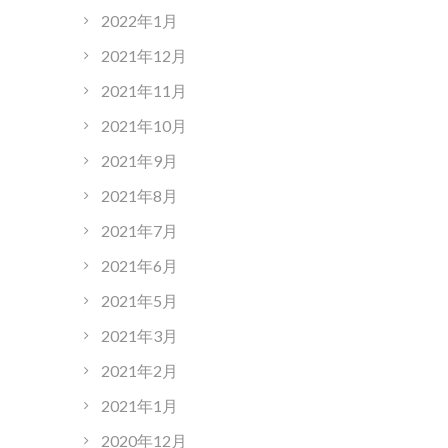
2022年1月
2021年12月
2021年11月
2021年10月
2021年9月
2021年8月
2021年7月
2021年6月
2021年5月
2021年3月
2021年2月
2021年1月
2020年12月