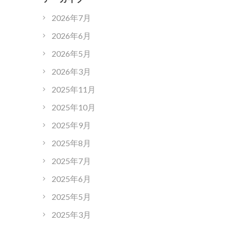
2026年7月
2026年6月
2026年5月
2026年3月
2025年11月
2025年10月
2025年9月
2025年8月
2025年7月
2025年6月
2025年5月
2025年3月