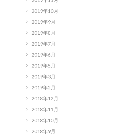
2019年10月
2019年9月
2019年8月
2019年7月
2019年6月
2019年5月
2019年3月
2019年2月
2018年12月
2018年11月
2018年10月
2018年9月