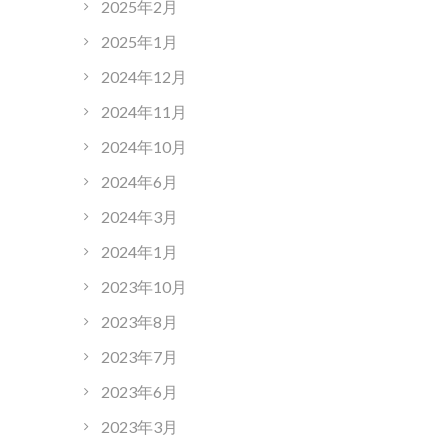
2025年2月
2025年1月
2024年12月
2024年11月
2024年10月
2024年6月
2024年3月
2024年1月
2023年10月
2023年8月
2023年7月
2023年6月
2023年3月