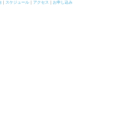
内
｜
スケジュール
｜
アクセス
｜
お申し込み