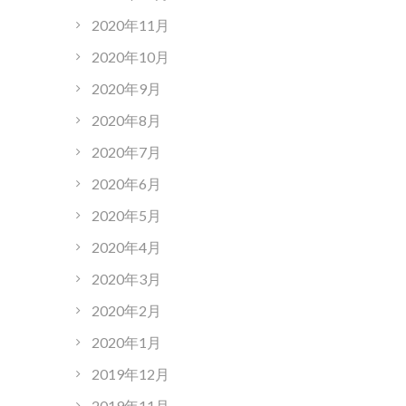
2020年11月
2020年10月
2020年9月
2020年8月
2020年7月
2020年6月
2020年5月
2020年4月
2020年3月
2020年2月
2020年1月
2019年12月
2019年11月