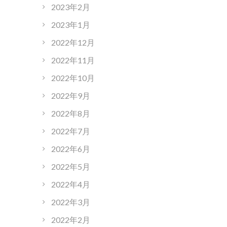
2023年2月
2023年1月
2022年12月
2022年11月
2022年10月
2022年9月
2022年8月
2022年7月
2022年6月
2022年5月
2022年4月
2022年3月
2022年2月