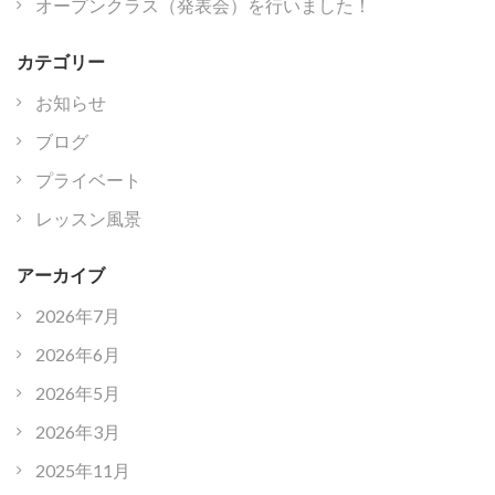
オープンクラス（発表会）を行いました！
カテゴリー
お知らせ
ブログ
プライベート
レッスン風景
アーカイブ
2026年7月
2026年6月
2026年5月
2026年3月
2025年11月