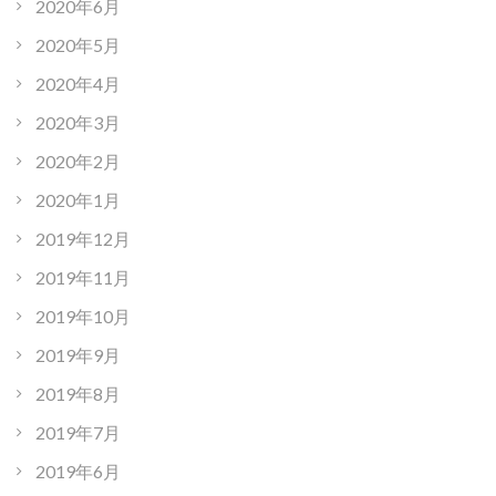
2020年6月
2020年5月
2020年4月
2020年3月
2020年2月
2020年1月
2019年12月
2019年11月
2019年10月
2019年9月
2019年8月
2019年7月
2019年6月