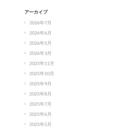
アーカイブ
2026年7月
2026年6月
2026年5月
2026年3月
2025年11月
2025年10月
2025年9月
2025年8月
2025年7月
2025年6月
2025年5月