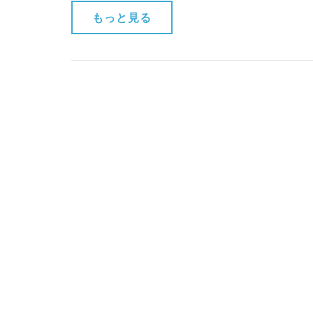
もっと見る