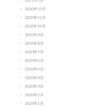
2021年1月
2020年12月
2020年11月
2020年10月
2020年9月
2020年8月
2020年7月
2020年6月
2020年5月
2020年4月
2020年3月
2020年2月
2020年1月