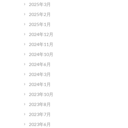
2025年3月
2025年2月
2025年1月
2024年12月
2024年11月
2024年10月
2024年6月
2024年3月
2024年1月
2023年10月
2023年8月
2023年7月
2023年6月