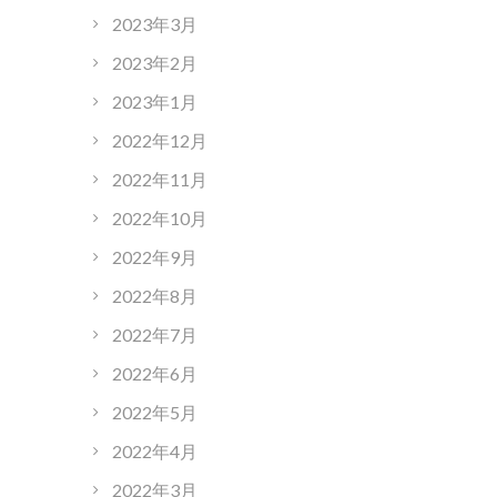
2023年3月
2023年2月
2023年1月
2022年12月
2022年11月
2022年10月
2022年9月
2022年8月
2022年7月
2022年6月
2022年5月
2022年4月
2022年3月