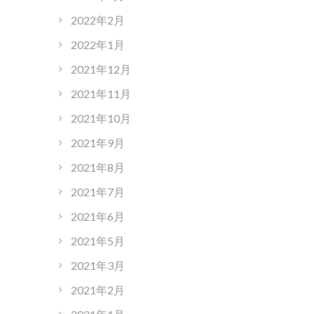
2022年2月
2022年1月
2021年12月
2021年11月
2021年10月
2021年9月
2021年8月
2021年7月
2021年6月
2021年5月
2021年3月
2021年2月