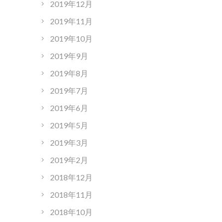
2019年12月
2019年11月
2019年10月
2019年9月
2019年8月
2019年7月
2019年6月
2019年5月
2019年3月
2019年2月
2018年12月
2018年11月
2018年10月