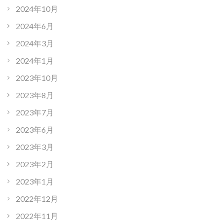
2024年10月
2024年6月
2024年3月
2024年1月
2023年10月
2023年8月
2023年7月
2023年6月
2023年3月
2023年2月
2023年1月
2022年12月
2022年11月