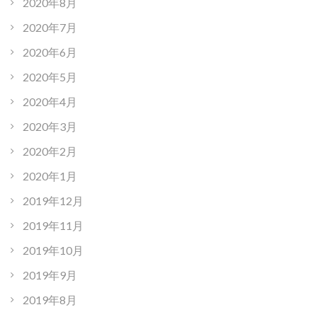
2020年8月
2020年7月
2020年6月
2020年5月
2020年4月
2020年3月
2020年2月
2020年1月
2019年12月
2019年11月
2019年10月
2019年9月
2019年8月