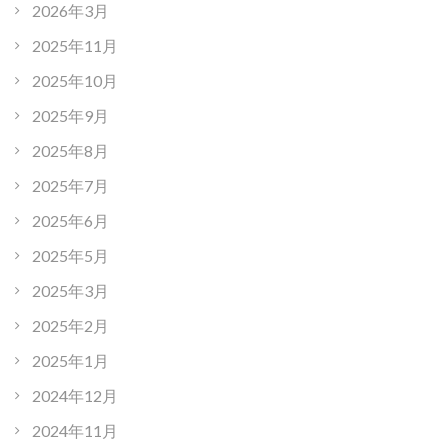
2026年3月
2025年11月
2025年10月
2025年9月
2025年8月
2025年7月
2025年6月
2025年5月
2025年3月
2025年2月
2025年1月
2024年12月
2024年11月