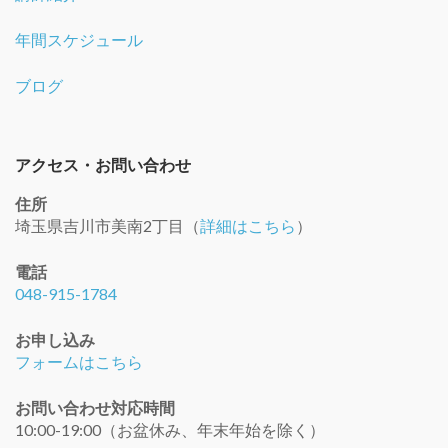
年間スケジュール
ブログ
アクセス・お問い合わせ
住所
埼玉県吉川市美南2丁目（
詳細はこちら
）
電話
048-915-1784
お申し込み
フォームはこちら
お問い合わせ対応時間
10:00-19:00（お盆休み、年末年始を除く）