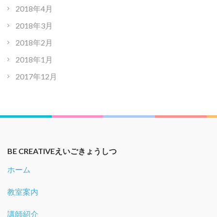
2018年4月
2018年3月
2018年2月
2018年1月
2017年12月
BE CREATIVEえいごきょうしつ
ホーム
教室案内
講師紹介