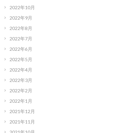
2022年10月
2022年9月
2022年8月
2022年7月
2022年6月
2022年5月
2022年4月
2022年3月
2022年2月
2022年1月
2021年12月
2021年11月
2021年10月