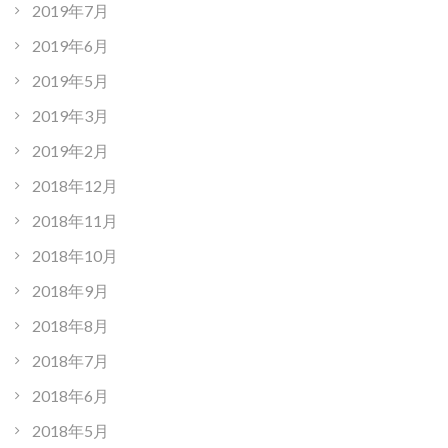
2019年7月
2019年6月
2019年5月
2019年3月
2019年2月
2018年12月
2018年11月
2018年10月
2018年9月
2018年8月
2018年7月
2018年6月
2018年5月