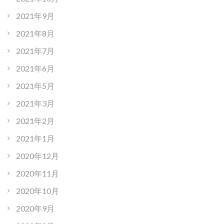
2021年9月
2021年8月
2021年7月
2021年6月
2021年5月
2021年3月
2021年2月
2021年1月
2020年12月
2020年11月
2020年10月
2020年9月