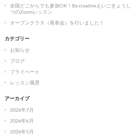
全国どこからでも参加OK！Be creativeえいごきょうし
つのZoomレッスン
オープンクラス（発表会）を行いました！
カテゴリー
お知らせ
ブログ
プライベート
レッスン風景
アーカイブ
2026年7月
2026年6月
2026年5月