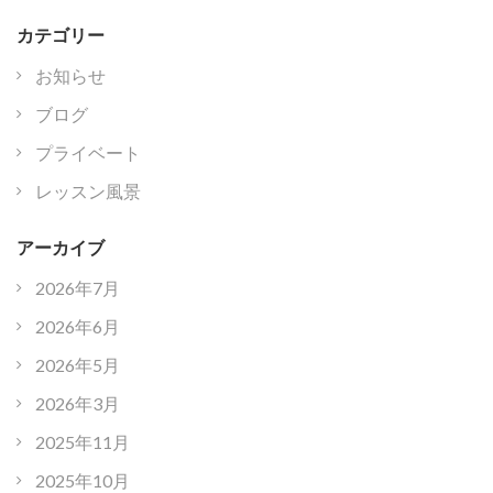
カテゴリー
お知らせ
ブログ
プライベート
レッスン風景
アーカイブ
2026年7月
2026年6月
2026年5月
2026年3月
2025年11月
2025年10月