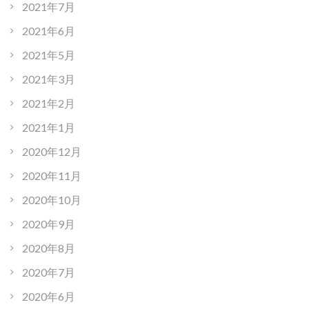
2021年7月
2021年6月
2021年5月
2021年3月
2021年2月
2021年1月
2020年12月
2020年11月
2020年10月
2020年9月
2020年8月
2020年7月
2020年6月