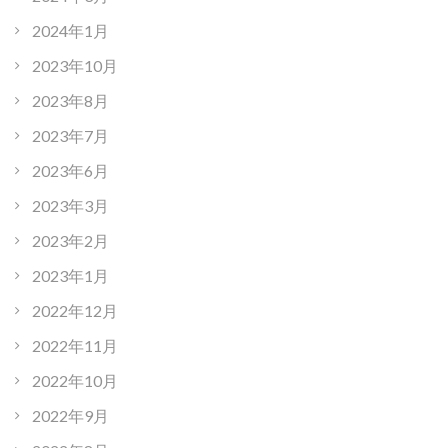
2024年1月
2023年10月
2023年8月
2023年7月
2023年6月
2023年3月
2023年2月
2023年1月
2022年12月
2022年11月
2022年10月
2022年9月