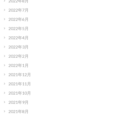
2022年8月
2022年7月
2022年6月
2022年5月
2022年4月
2022年3月
2022年2月
2022年1月
2021年12月
2021年11月
2021年10月
2021年9月
2021年8月