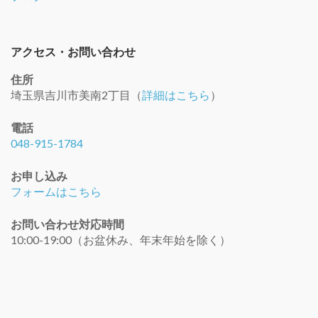
アクセス・お問い合わせ
住所
埼玉県吉川市美南2丁目（
詳細はこちら
）
電話
048-915-1784
お申し込み
フォームはこちら
お問い合わせ対応時間
10:00-19:00（お盆休み、年末年始を除く）