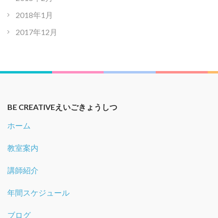
2018年1月
2017年12月
BE CREATIVEえいごきょうしつ
ホーム
教室案内
講師紹介
年間スケジュール
ブログ