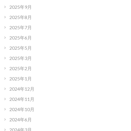
2025年9月
2025年8月
2025年7月
2025年6月
2025年5月
2025年3月
2025年2月
2025年1月
2024年12月
2024年11月
2024年10月
2024年6月
2024年3月