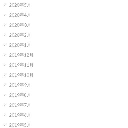
2020年5月
2020年4月
2020年3月
2020年2月
2020年1月
2019年12月
2019年11月
2019年10月
2019年9月
2019年8月
2019年7月
2019年6月
2019年5月