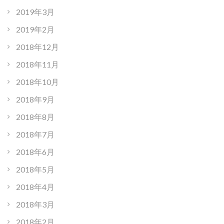
2019年3月
2019年2月
2018年12月
2018年11月
2018年10月
2018年9月
2018年8月
2018年7月
2018年6月
2018年5月
2018年4月
2018年3月
2018年2月