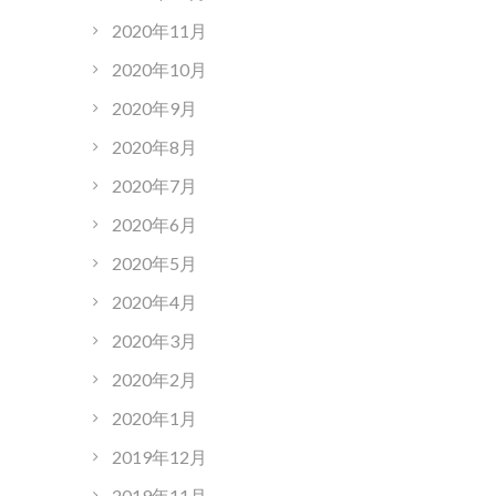
2020年11月
2020年10月
2020年9月
2020年8月
2020年7月
2020年6月
2020年5月
2020年4月
2020年3月
2020年2月
2020年1月
2019年12月
2019年11月