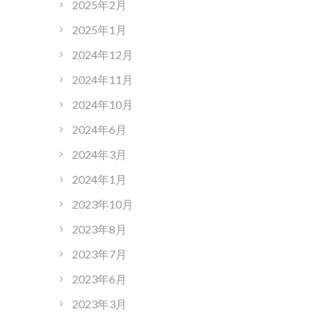
2025年2月
2025年1月
2024年12月
2024年11月
2024年10月
2024年6月
2024年3月
2024年1月
2023年10月
2023年8月
2023年7月
2023年6月
2023年3月