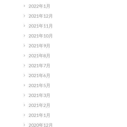
2022年1月
2021年12月
2021年11月
2021年10月
2021年9月
2021年8月
2021年7月
2021年6月
2021年5月
2021年3月
2021年2月
2021年1月
2020年12月