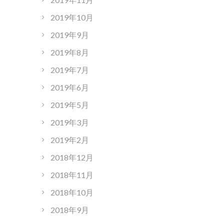
2019年10月
2019年9月
2019年8月
2019年7月
2019年6月
2019年5月
2019年3月
2019年2月
2018年12月
2018年11月
2018年10月
2018年9月