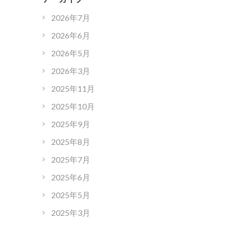
2026年7月
2026年6月
2026年5月
2026年3月
2025年11月
2025年10月
2025年9月
2025年8月
2025年7月
2025年6月
2025年5月
2025年3月