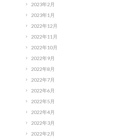
2023年2月
2023年1月
2022年12月
2022年11月
2022年10月
2022年9月
2022年8月
2022年7月
2022年6月
2022年5月
2022年4月
2022年3月
2022年2月