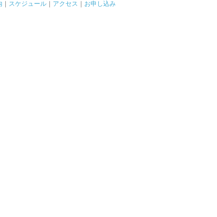
内
｜
スケジュール
｜
アクセス
｜
お申し込み