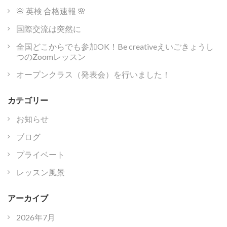
🌸 英検 合格速報 🌸
国際交流は突然に
全国どこからでも参加OK！Be creativeえいごきょうし
つのZoomレッスン
オープンクラス（発表会）を行いました！
カテゴリー
お知らせ
ブログ
プライベート
レッスン風景
アーカイブ
2026年7月