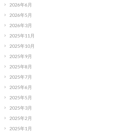
2026年6月
2026年5月
2026年3月
2025年11月
2025年10月
2025年9月
2025年8月
2025年7月
2025年6月
2025年5月
2025年3月
2025年2月
2025年1月