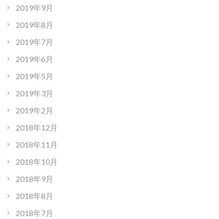
2019年9月
2019年8月
2019年7月
2019年6月
2019年5月
2019年3月
2019年2月
2018年12月
2018年11月
2018年10月
2018年9月
2018年8月
2018年7月