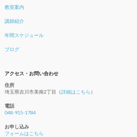
教室案内
講師紹介
年間スケジュール
ブログ
アクセス・お問い合わせ
住所
埼玉県吉川市美南2丁目（
詳細はこちら
）
電話
048-915-1784
お申し込み
フォームはこちら