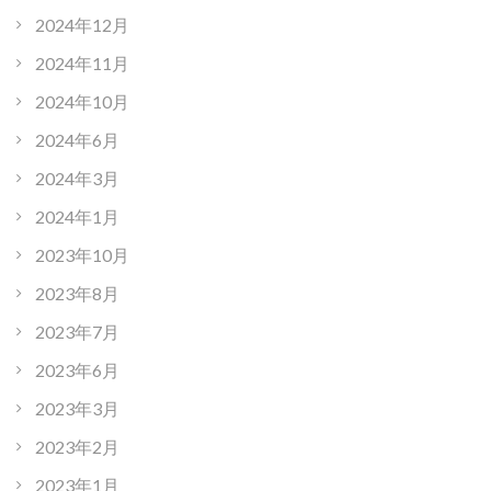
2024年12月
2024年11月
2024年10月
2024年6月
2024年3月
2024年1月
2023年10月
2023年8月
2023年7月
2023年6月
2023年3月
2023年2月
2023年1月