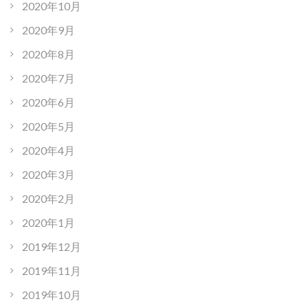
2020年10月
2020年9月
2020年8月
2020年7月
2020年6月
2020年5月
2020年4月
2020年3月
2020年2月
2020年1月
2019年12月
2019年11月
2019年10月