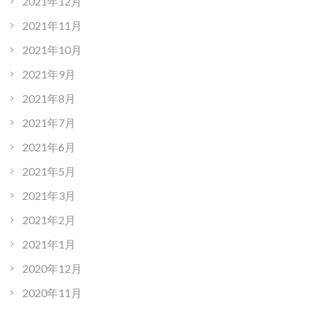
2021年12月
2021年11月
2021年10月
2021年9月
2021年8月
2021年7月
2021年6月
2021年5月
2021年3月
2021年2月
2021年1月
2020年12月
2020年11月