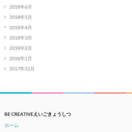
2018年6月
2018年5月
2018年4月
2018年3月
2018年2月
2018年1月
2017年12月
BE CREATIVEえいごきょうしつ
ホーム