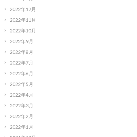
2022年12月
2022年11月
2022年10月
2022年9月
2022年8月
2022年7月
2022年6月
2022年5月
2022年4月
2022年3月
2022年2月
2022年1月