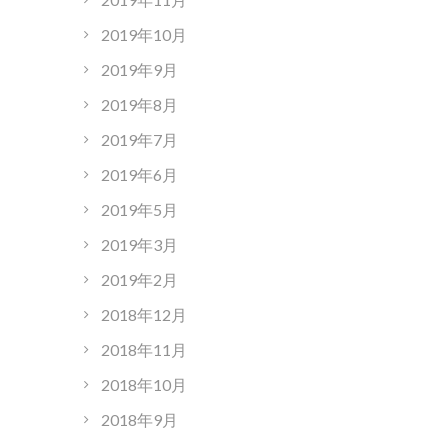
2019年10月
2019年9月
2019年8月
2019年7月
2019年6月
2019年5月
2019年3月
2019年2月
2018年12月
2018年11月
2018年10月
2018年9月