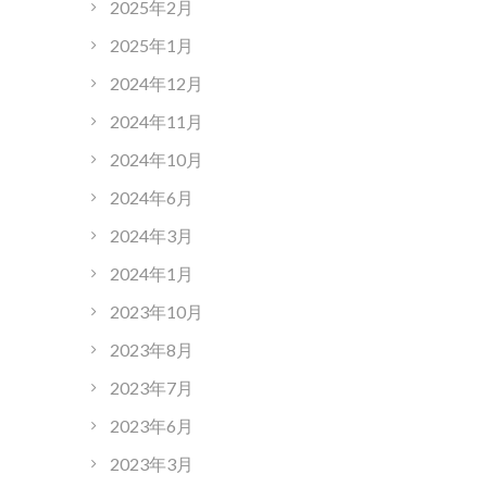
2025年2月
2025年1月
2024年12月
2024年11月
2024年10月
2024年6月
2024年3月
2024年1月
2023年10月
2023年8月
2023年7月
2023年6月
2023年3月