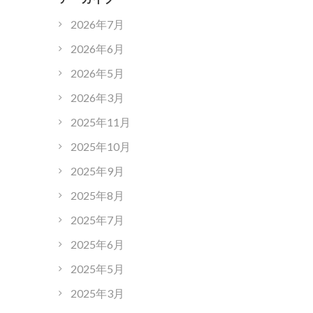
2026年7月
2026年6月
2026年5月
2026年3月
2025年11月
2025年10月
2025年9月
2025年8月
2025年7月
2025年6月
2025年5月
2025年3月