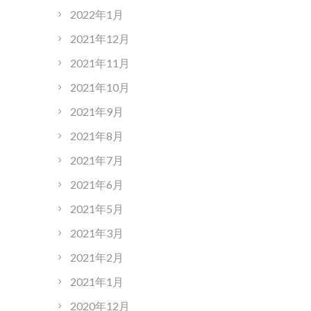
2022年1月
2021年12月
2021年11月
2021年10月
2021年9月
2021年8月
2021年7月
2021年6月
2021年5月
2021年3月
2021年2月
2021年1月
2020年12月