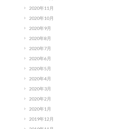
2020年11月
2020年10月
2020年9月
2020年8月
2020年7月
2020年6月
2020年5月
2020年4月
2020年3月
2020年2月
2020年1月
2019年12月
2019年11月