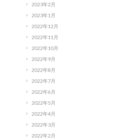
2023年2月
2023年1月
2022年12月
2022年11月
2022年10月
2022年9月
2022年8月
2022年7月
2022年6月
2022年5月
2022年4月
2022年3月
2022年2月